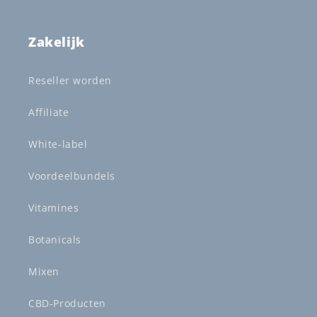
Zakelijk
Reseller worden
Affiliate
White-label
Voordeelbundels
Vitamines
Botanicals
Mixen
CBD-Producten