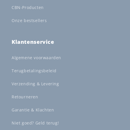
CBN-Producten
Onze bestsellers
Klantenservice
Algemene voorwaarden
Terugbetalingsbeleid
Verzending & Levering
Retourneren
Garantie & Klachten
Niet goed? Geld terug!