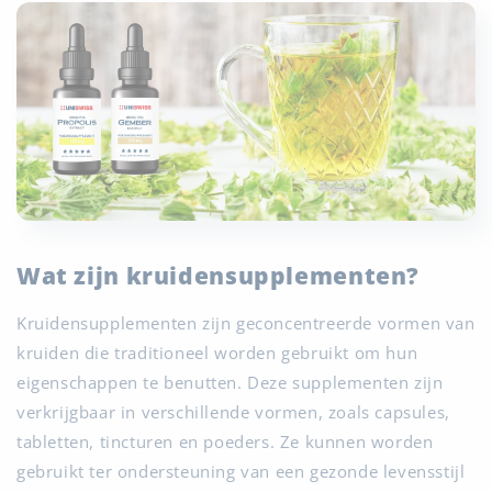
Wat zijn kruidensupplementen?
Kruidensupplementen zijn geconcentreerde vormen van
kruiden die traditioneel worden gebruikt om hun
eigenschappen te benutten. Deze supplementen zijn
verkrijgbaar in verschillende vormen, zoals capsules,
tabletten, tincturen en poeders. Ze kunnen worden
gebruikt ter ondersteuning van een gezonde levensstijl