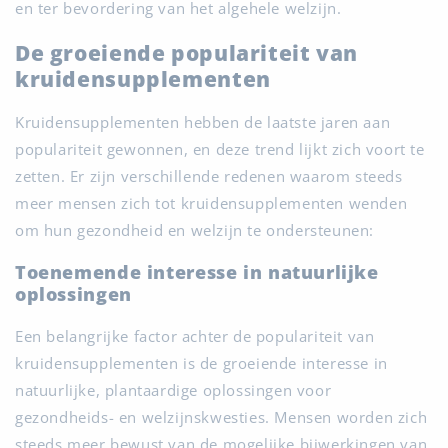
en ter bevordering van het algehele welzijn.
De groeiende populariteit van
kruidensupplementen
Kruidensupplementen hebben de laatste jaren aan
populariteit gewonnen, en deze trend lijkt zich voort te
zetten. Er zijn verschillende redenen waarom steeds
meer mensen zich tot kruidensupplementen wenden
om hun gezondheid en welzijn te ondersteunen:
Toenemende interesse in natuurlijke
oplossingen
Een belangrijke factor achter de populariteit van
kruidensupplementen is de groeiende interesse in
natuurlijke, plantaardige oplossingen voor
gezondheids- en welzijnskwesties. Mensen worden zich
steeds meer bewust van de mogelijke bijwerkingen van