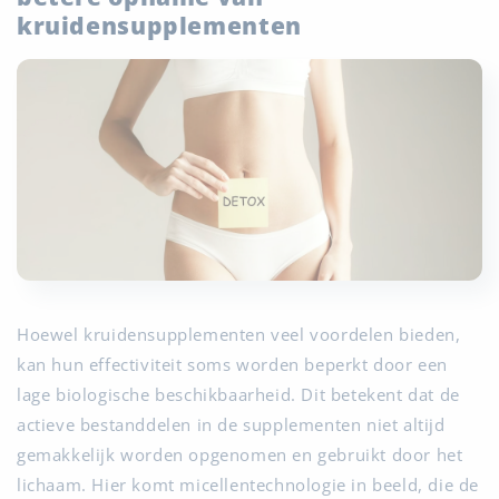
kruidensupplementen
Hoewel kruidensupplementen veel voordelen bieden,
kan hun effectiviteit soms worden beperkt door een
lage biologische beschikbaarheid. Dit betekent dat de
actieve bestanddelen in de supplementen niet altijd
gemakkelijk worden opgenomen en gebruikt door het
lichaam. Hier komt micellentechnologie in beeld, die de