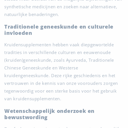
synthetische medicijnen en zoeken naar alternatieve,
natuurlijke benaderingen.
Traditionele geneeskunde en culturele
invloeden
Kruidensupplementen hebben vaak diepgewortelde
tradities in verschillende culturen en eeuwenoude
(kruiden)geneeskunde, zoals Ayurveda, Traditionele
Chinese Geneeskunde en Westerse
kruidengeneeskunde. Deze rijke geschiedenis en het
vertrouwen in de kennis van onze voorouders zorgen
tegenwoordig voor een sterke basis voor het gebruik
van kruidensupplementen.
Wetenschappelijk onderzoek en
bewustwording