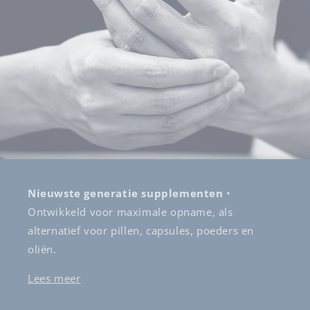
Nieuwste generatie supplementen
•
Ontwikkeld voor maximale opname, als
alternatief voor pillen, capsules, poeders en
oliën.
Lees meer