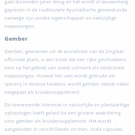
gaat duizenden jaren terug en het wordt al eeuwenlang
geprezen in de traditionele Ayurvedische geneeskunde
vanwege zijn unieke eigenschappen en veelzijdige
toepassingen.
Gember
Gember, gewonnen uit de wortelstok van de Zingiber
officinale plant, is een kruid dat een rijke geschiedenis
kent op het gebied van zowel culinaire als medicinale
toepassingen. Hoewel het veel wordt gebruikt als
specerij in diverse keukens, wordt gember steeds vaker
toegepast als kruidensupplement.
De toenemende interesse in natuurlijke en plantaardige
oplossingen heeft geleid tot een grotere waardering
voor gember als kruidensupplement. Het wordt
aangeboden in verschillende vormen, zoals capsules,