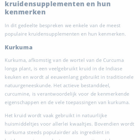
kruidensupplementen en hun
kenmerken
In dit gedeelte bespreken we enkele van de meest
populaire kruidensupplementen en hun kenmerken.
Kurkuma
Kurkuma, afkomstig van de wortel van de Curcuma
longa plant, is een veelgebruikt kruid in de Indiase
keuken en wordt al eeuwenlang gebruikt in traditionele
natuurgeneeskunde. Het actieve bestanddeel,
curcumine, is verantwoordelijk voor de kenmerkende
eigenschappen en de vele toepassingen van kurkuma.
Het kruid wordt vaak gebruikt in natuurlijke
huismiddeltjes voor allerlei kwaaltjes. Bovendien wordt
kurkuma steeds populairder als ingrediënt in