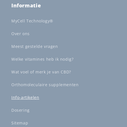
Informatie
MyCell Technology®
Over ons
Meest gestelde vragen
Welke vitamines heb ik nodig?
Wat voel of merk je van CBD?
Orthomoleculaire supplementen
Info-artikelen
Dosering
Sitemap