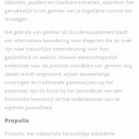
tabletten, poeders en vloeibare extracten, waardoor het
gemakkelijk is om gember aan je dagelijkse routine toe
te voegen.
Het gebruik van gember als kruidensupplement biedt
een alternatieve benadering voor diegenen die op zoek
zijn naar natuurlijke ondersteuning voor hun
gezondheid en welzijn. Hoewel wetenschappelijk
onderzoek naar de precieze voordelen van gember nog
steeds wordt uitgevoerd, wijzen eeuwenlange
ervaringen en traditionele geneeswijzen op het
potentieel van dit kruid bij het bevorderen van een
holistische levensstijl en het ondersteunen van de
algehele gezondheid.
Propolis
Propolis, een natuurlijke harsachtige substantie