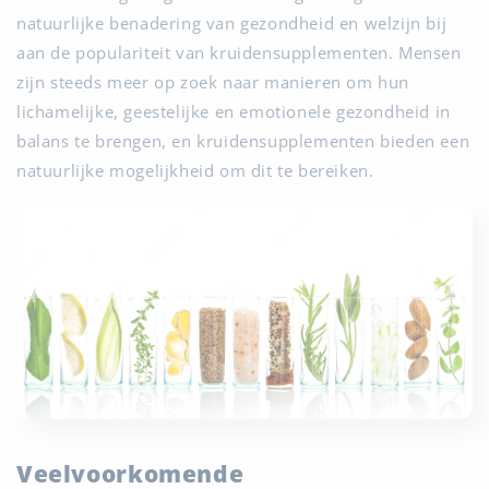
natuurlijke benadering van gezondheid en welzijn bij
aan de populariteit van kruidensupplementen. Mensen
zijn steeds meer op zoek naar manieren om hun
lichamelijke, geestelijke en emotionele gezondheid in
balans te brengen, en kruidensupplementen bieden een
natuurlijke mogelijkheid om dit te bereiken.
Veelvoorkomende