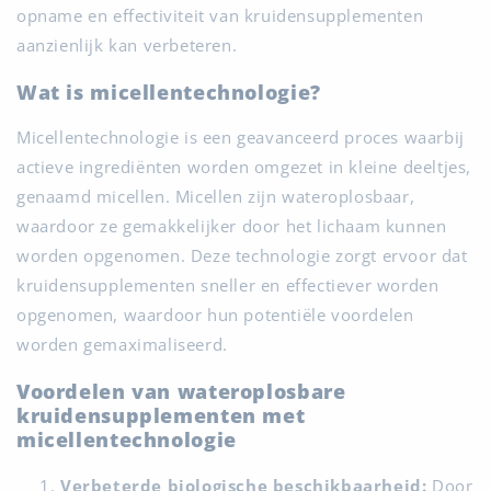
opname en effectiviteit van kruidensupplementen
aanzienlijk kan verbeteren.
Wat is micellentechnologie?
Micellentechnologie is een geavanceerd proces waarbij
actieve ingrediënten worden omgezet in kleine deeltjes,
genaamd micellen. Micellen zijn wateroplosbaar,
waardoor ze gemakkelijker door het lichaam kunnen
worden opgenomen. Deze technologie zorgt ervoor dat
kruidensupplementen sneller en effectiever worden
opgenomen, waardoor hun potentiële voordelen
worden gemaximaliseerd.
Voordelen van wateroplosbare
kruidensupplementen met
micellentechnologie
Verbeterde biologische beschikbaarheid:
Door