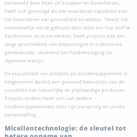
verzameld door bijen uit knoppen en boomharsen,
heeft zich gevestigd als een waardevol ingrediënt voor
het bevorderen van gezondheid en welzijn. Terwijl het
voornamelijk wordt gebruikt door bijen om hun korf te
beschermen en te versterken, heeft propolis ook een
lange geschiedenis van toepassingen in traditionele
geneeskunde, variërend van huidverzorging tot
algemeen welzijn.
De populariteit van propolis als kruidensupplement is
toegenomen dankzij een groeiend bewustzijn van de
voordelen van natuurlijke en plantaardige producten.
Propolis onderscheidt zich van andere
kruidensupplementen door zijn oorsprong en unieke
samenstelling.
Micellentechnologie: de sleutel tot
betere opname van