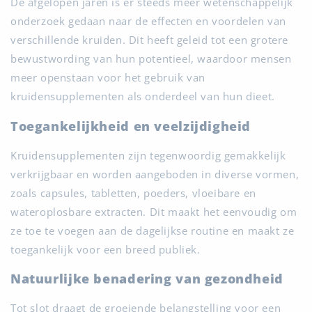
De afgelopen jaren is er steeds meer wetenschappelijk
onderzoek gedaan naar de effecten en voordelen van
verschillende kruiden. Dit heeft geleid tot een grotere
bewustwording van hun potentieel, waardoor mensen
meer openstaan voor het gebruik van
kruidensupplementen als onderdeel van hun dieet.
Toegankelijkheid en veelzijdigheid
Kruidensupplementen zijn tegenwoordig gemakkelijk
verkrijgbaar en worden aangeboden in diverse vormen,
zoals capsules, tabletten, poeders, vloeibare en
wateroplosbare extracten. Dit maakt het eenvoudig om
ze toe te voegen aan de dagelijkse routine en maakt ze
toegankelijk voor een breed publiek.
Natuurlijke benadering van gezondheid
Tot slot draagt de groeiende belangstelling voor een