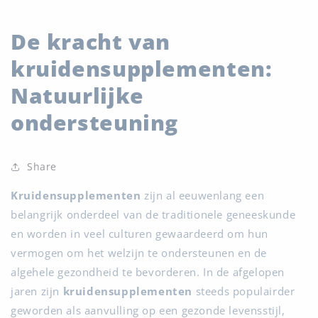
De kracht van
kruidensupplementen:
Natuurlijke
ondersteuning
Share
Kruidensupplementen
zijn al eeuwenlang een
belangrijk onderdeel van de traditionele geneeskunde
en worden in veel culturen gewaardeerd om hun
vermogen om het welzijn te ondersteunen en de
algehele gezondheid te bevorderen. In de afgelopen
jaren zijn
kruidensupplementen
steeds populairder
geworden als aanvulling op een gezonde levensstijl,