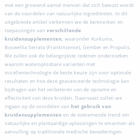
met een groeiend aantal mensen dat zich bewust wordt
van de voordelen van natuurlijke ingrediënten. In dit
uitgebreide artikel verkennen we de kenmerken en
toepassingen van
verschillende
kruidensupplementen
, waaronder Kurkuma,
Boswellia Serrata (Frankincense), Gember en Propolis.
We zullen ook de belangrijkste redenen onderzoeken
waarom wateroplosbare varianten met
micellentechnologie de beste keuze zijn voor optimale
resultaten en hoe deze geavanceerde technologie kan
bijdragen aan het verbeteren van de opname en
effectiviteit van deze kruiden. Daarnaast zullen we
ingaan op de voordelen van
het gebruik van
kruidensupplementen
en de toenemende trend om
natuurlijke en plantaardige oplossingen te omarmen als
aanvulling op traditionele medische benaderingen.