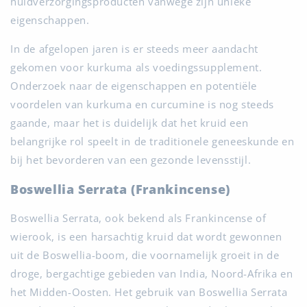
huidverzorgingsproducten vanwege zijn unieke
eigenschappen.
In de afgelopen jaren is er steeds meer aandacht
gekomen voor kurkuma als voedingssupplement.
Onderzoek naar de eigenschappen en potentiële
voordelen van kurkuma en curcumine is nog steeds
gaande, maar het is duidelijk dat het kruid een
belangrijke rol speelt in de traditionele geneeskunde en
bij het bevorderen van een gezonde levensstijl.
Boswellia Serrata (Frankincense)
Boswellia Serrata, ook bekend als Frankincense of
wierook, is een harsachtig kruid dat wordt gewonnen
uit de Boswellia-boom, die voornamelijk groeit in de
droge, bergachtige gebieden van India, Noord-Afrika en
het Midden-Oosten. Het gebruik van Boswellia Serrata