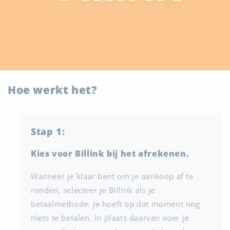
Hoe werkt het?
Stap 1:
Kies voor Billink bij het afrekenen.
Wanneer je klaar bent om je aankoop af te
ronden, selecteer je Billink als je
betaalmethode. Je hoeft op dat moment nog
niets te betalen. In plaats daarvan voer je