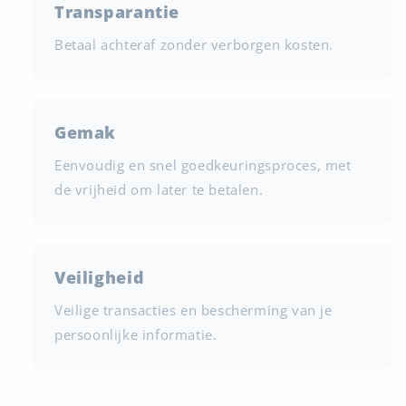
Transparantie
Betaal achteraf zonder verborgen kosten.
Gemak
Eenvoudig en snel goedkeuringsproces, met
de vrijheid om later te betalen.
Veiligheid
Veilige transacties en bescherming van je
persoonlijke informatie.