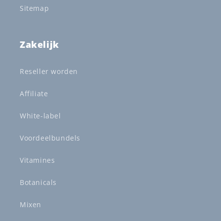
Sitemap
Zakelijk
Reseller worden
Affiliate
White-label
Voordeelbundels
Vitamines
Botanicals
Mixen