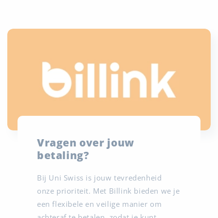
Vragen over jouw
betaling?
Bij Uni Swiss is jouw tevredenheid
onze prioriteit. Met Billink bieden we je
een flexibele en veilige manier om
achteraf te betalen, zodat je kunt