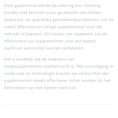
Deze gepersonaliseerde benadering kan rekening
houden met factoren zoals genetische verschillen,
levensstijl, en specifieke gezondheidsproblemen, om de
meest effectieve en veilige supplementen voor elk
individu te bepalen. Dit niveau van maatwerk zou de
effectiviteit van supplementen voor een betere
nachtrust aanzienlijk kunnen verbeteren.
Het is duidelijk dat de toekomst van
slaapsupplementen veelbelovend is. Met vooruitgang in
onderzoek en technologie kunnen we verwachten dat
supplementen steeds effectiever zullen worden bij het
bevorderen van een betere nachtrust.