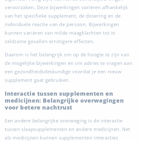
veroorzaken. Deze bijwerkingen variëren afhankelijk
van het specifieke supplement, de dosering en de
individuele reactie van de persoon. Bijwerkingen
kunnen variëren van milde maagklachten tot in
zeldzame gevallen ernstigere effecten.
Daarom is het belangrijk om op de hoogte te zijn van
de mogelijke bijwerkingen en om advies te vragen aan
een gezondheidsdeskundige voordat je een nieuw
supplement gaat gebruiken.
Interactie tussen supplementen en
medicijnen: Belangrijke overwegingen
voor betere nachtrust
Een andere belangrijke overweging is de interactie
tussen slaapsupplementen en andere medicijnen. Net
als medicijnen kunnen supplementen interacties