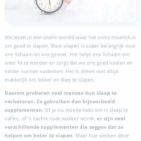
We leven in een snelle wereld waar het soms moeilijk is
om goed te slapen. Maar slapen is super belangrijk voor
ons lichaam en ons gevoel. Het helpt ons lichaam om
weer fit te worden en zorgt dat we ons goed voelen en
helder kunnen nadenken. Het is alleen niet altijd
makkelijk om lekker en diep te slapen.
Daarom proberen veel mensen hun slaap te
verbeteren. Ze gebruiken dan bijvoorbeeld
supplementen.
Of je nu moeite hebt om in slaap te
vallen, of 's nachts vaak wakker wordt,
er zijn veel
verschillende supplementen die zeggen dat ze
helpen om beter te slapen
. Maar hoe werken deze