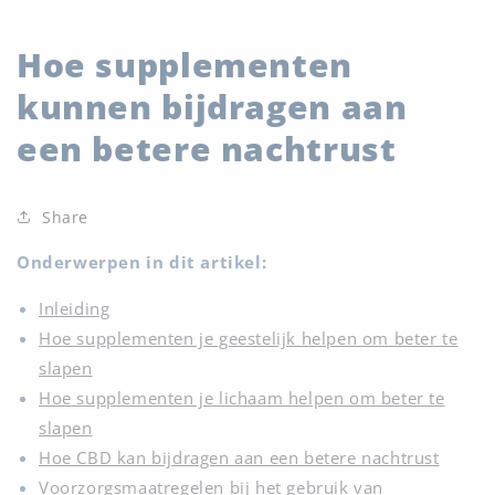
Hoe supplementen
kunnen bijdragen aan
een betere nachtrust
Share
Onderwerpen in dit artikel:
Inleiding
Hoe supplementen je geestelijk helpen om beter te
slapen
Hoe supplementen je lichaam helpen om beter te
slapen
Hoe CBD kan bijdragen aan een betere nachtrust
Voorzorgsmaatregelen bij het gebruik van