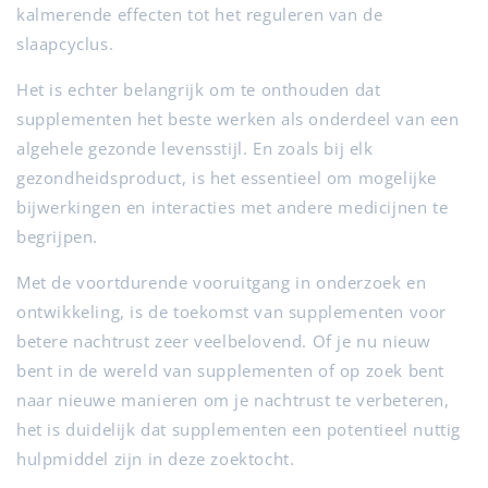
kalmerende effecten tot het reguleren van de
slaapcyclus.
Het is echter belangrijk om te onthouden dat
supplementen het beste werken als onderdeel van een
algehele gezonde levensstijl. En zoals bij elk
gezondheidsproduct, is het essentieel om mogelijke
bijwerkingen en interacties met andere medicijnen te
begrijpen.
Met de voortdurende vooruitgang in onderzoek en
ontwikkeling, is de toekomst van supplementen voor
betere nachtrust zeer veelbelovend. Of je nu nieuw
bent in de wereld van supplementen of op zoek bent
naar nieuwe manieren om je nachtrust te verbeteren,
het is duidelijk dat supplementen een potentieel nuttig
hulpmiddel zijn in deze zoektocht.