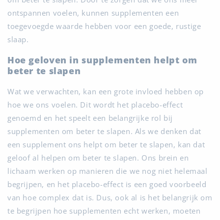
ontspannen voelen, kunnen supplementen een
toegevoegde waarde hebben voor een goede, rustige
slaap.
Hoe geloven in supplementen helpt om
beter te slapen
Wat we verwachten, kan een grote invloed hebben op
hoe we ons voelen. Dit wordt het placebo-effect
genoemd en het speelt een belangrijke rol bij
supplementen om beter te slapen. Als we denken dat
een supplement ons helpt om beter te slapen, kan dat
geloof al helpen om beter te slapen. Ons brein en
lichaam werken op manieren die we nog niet helemaal
begrijpen, en het placebo-effect is een goed voorbeeld
van hoe complex dat is. Dus, ook al is het belangrijk om
te begrijpen hoe supplementen echt werken, moeten