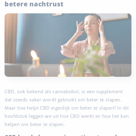
betere nachtrust
CBD, ook bekend als cannabidiol, is een supplement
dat steeds vaker wordt gebruikt om beter te slapen.
Maar hoe helpt CBD eigenlijk om beter te slapen? In dit
hoofdstuk leggen we uit hoe CBD werkt en hoe het kan
helpen om beter te slapen.