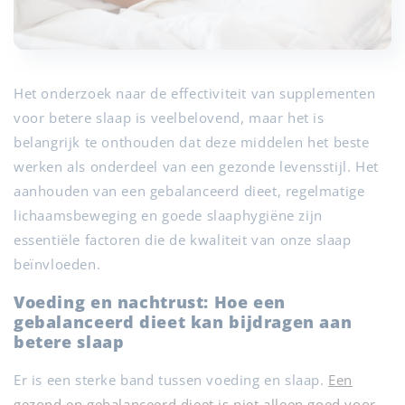
Het onderzoek naar de effectiviteit van supplementen
voor betere slaap is veelbelovend, maar het is
belangrijk te onthouden dat deze middelen het beste
werken als onderdeel van een gezonde levensstijl. Het
aanhouden van een gebalanceerd dieet, regelmatige
lichaamsbeweging en goede slaaphygiëne zijn
essentiële factoren die de kwaliteit van onze slaap
beïnvloeden.
Voeding en nachtrust: Hoe een
gebalanceerd dieet kan bijdragen aan
betere slaap
Er is een sterke band tussen voeding en slaap.
Een
gezond en gebalanceerd dieet is niet alleen goed voor