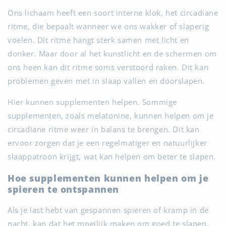
Ons lichaam heeft een soort interne klok, het circadiane
ritme, die bepaalt wanneer we ons wakker of slaperig
voelen. Dit ritme hangt sterk samen met licht en
donker. Maar door al het kunstlicht en de schermen om
ons heen kan dit ritme soms verstoord raken. Dit kan
problemen geven met in slaap vallen en doorslapen.
Hier kunnen supplementen helpen. Sommige
supplementen, zoals melatonine, kunnen helpen om je
circadiane ritme weer in balans te brengen. Dit kan
ervoor zorgen dat je een regelmatiger en natuurlijker
slaappatroon krijgt, wat kan helpen om beter te slapen.
Hoe supplementen kunnen helpen om je
spieren te ontspannen
Als je last hebt van gespannen spieren of kramp in de
nacht, kan dat het moeilijk maken om goed te slapen.