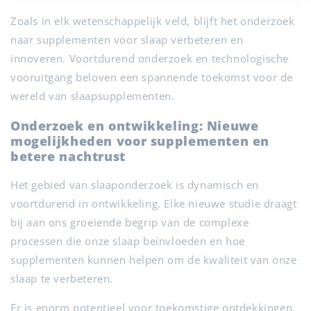
Zoals in elk wetenschappelijk veld, blijft het onderzoek
naar supplementen voor slaap verbeteren en
innoveren. Voortdurend onderzoek en technologische
vooruitgang beloven een spannende toekomst voor de
wereld van slaapsupplementen.
Onderzoek en ontwikkeling: Nieuwe
mogelijkheden voor supplementen en
betere nachtrust
Het gebied van slaaponderzoek is dynamisch en
voortdurend in ontwikkeling. Elke nieuwe studie draagt
bij aan ons groeiende begrip van de complexe
processen die onze slaap beïnvloeden en hoe
supplementen kunnen helpen om de kwaliteit van onze
slaap te verbeteren.
Er is enorm potentieel voor toekomstige ontdekkingen.