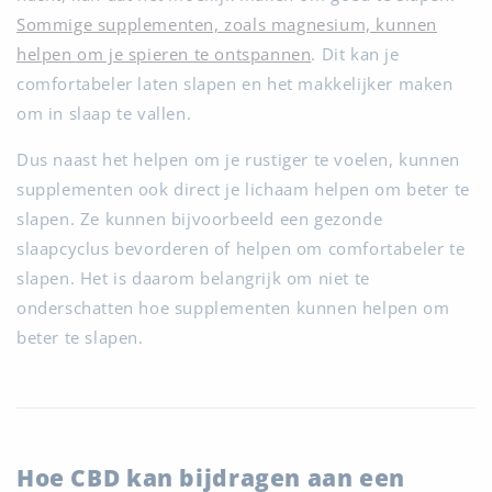
Sommige supplementen, zoals magnesium, kunnen
helpen om je spieren te ontspannen
. Dit kan je
comfortabeler laten slapen en het makkelijker maken
om in slaap te vallen.
Dus naast het helpen om je rustiger te voelen, kunnen
supplementen ook direct je lichaam helpen om beter te
slapen. Ze kunnen bijvoorbeeld een gezonde
slaapcyclus bevorderen of helpen om comfortabeler te
slapen. Het is daarom belangrijk om niet te
onderschatten hoe supplementen kunnen helpen om
beter te slapen.
Hoe CBD kan bijdragen aan een