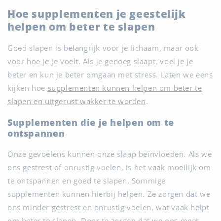
Hoe supplementen je geestelijk
helpen om beter te slapen
Goed slapen is belangrijk voor je lichaam, maar ook
voor hoe je je voelt. Als je genoeg slaapt, voel je je
beter en kun je beter omgaan met stress. Laten we eens
kijken hoe
supplementen kunnen helpen om beter te
slapen en uitgerust wakker te worden
.
Supplementen die je helpen om te
ontspannen
Onze gevoelens kunnen onze slaap beïnvloeden. Als we
ons gestrest of onrustig voelen, is het vaak moeilijk om
te ontspannen en goed te slapen. Sommige
supplementen kunnen hierbij helpen. Ze zorgen dat we
ons minder gestrest en onrustig voelen, wat vaak helpt
om beter te slapen. Door te zorgen dat we ons meer