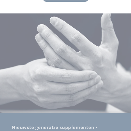
Nieuwste generatie supplementen
•