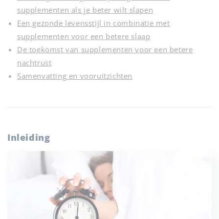
supplementen als je beter wilt slapen
Een gezonde levensstijl in combinatie met
supplementen voor een betere slaap
De toekomst van supplementen voor een betere
nachtrust
Samenvatting en vooruitzichten
Inleiding