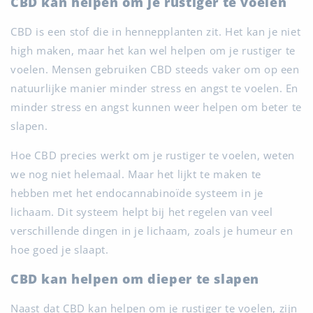
CBD kan helpen om je rustiger te voelen
CBD is een stof die in hennepplanten zit. Het kan je niet
high maken, maar het kan wel helpen om je rustiger te
voelen. Mensen gebruiken CBD steeds vaker om op een
natuurlijke manier minder stress en angst te voelen. En
minder stress en angst kunnen weer helpen om beter te
slapen.
Hoe CBD precies werkt om je rustiger te voelen, weten
we nog niet helemaal. Maar het lijkt te maken te
hebben met het endocannabinoïde systeem in je
lichaam. Dit systeem helpt bij het regelen van veel
verschillende dingen in je lichaam, zoals je humeur en
hoe goed je slaapt.
CBD kan helpen om dieper te slapen
Naast dat CBD kan helpen om je rustiger te voelen, zijn