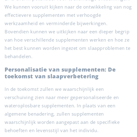
We kunnen vooruit kijken naar de ontwikkeling van nog
effectievere supplementen met verhoogde
werkzaamheid en verminderde bijwerkingen.
Bovendien kunnen we uitkijken naar een dieper begrip
van hoe verschillende supplementen werken en hoe ze
het best kunnen worden ingezet om slaapproblemen te
behandelen.
Personalisatie van supplementen: De
toekomst van slaapverbetering
In de toekomst zullen we waarschijnlijk een
verschuiving zien naar meer gepersonaliseerde en
wateroplosbare supplementen. In plaats van een
algemene benadering, zullen supplementen
waarschijnlijk worden aangepast aan de specifieke
behoeften en levensstijl van het individu.