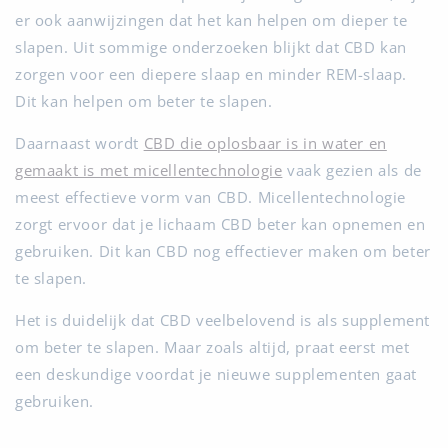
er ook aanwijzingen dat het kan helpen om dieper te
slapen. Uit sommige onderzoeken blijkt dat CBD kan
zorgen voor een diepere slaap en minder REM-slaap.
Dit kan helpen om beter te slapen.
Daarnaast wordt
CBD die oplosbaar is in water en
gemaakt is met micellentechnologie
vaak gezien als de
meest effectieve vorm van CBD. Micellentechnologie
zorgt ervoor dat je lichaam CBD beter kan opnemen en
gebruiken. Dit kan CBD nog effectiever maken om beter
te slapen.
Het is duidelijk dat CBD veelbelovend is als supplement
om beter te slapen. Maar zoals altijd, praat eerst met
een deskundige voordat je nieuwe supplementen gaat
gebruiken.