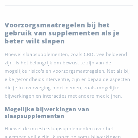
Voorzorgsmaatregelen bij het
gebruik van supplementen als je
beter wilt slapen
Hoewel slaapsupplementen, zoals CBD, veelbelovend
zijn, is het belangrijk om bewust te zijn van de
mogelijke risico's en voorzorgsmaatregelen. Net als bij
elke gezondheidsinterventie, zijn er bepaalde aspecten
die je in overweging moet nemen, zoals mogelijke
bijwerkingen en interacties met andere medicijnen.
Mogelijke bijwerkingen van
slaapsupplementen
Hoewel de meeste slaapsupplementen over het
algemeen veilig zijn, kunnen ze soms bijwerkingen