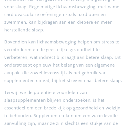
voor slaap. Regelmatige lichaamsbeweging, met name
cardiovasculaire oefeningen zoals hardlopen en
zwemmen, kan bijdragen aan een diepere en meer
herstellende slaap.
Bovendien kan lichaamsbeweging helpen om stress te
verminderen en de geestelijke gezondheid te
verbeteren, wat indirect bijdraagt aan betere slaap. Dit
onderstreept opnieuw het belang van een algemene
aanpak, die zowel levensstijl als het gebruik van
supplementen omvat, bij het streven naar betere slaap.
Terwijl we de potentiële voordelen van
slaapsupplementen blijven onderzoeken, is het
essentieel om een brede kijk op gezondheid en welzijn
te behouden. Supplementen kunnen een waardevolle
aanvulling zijn, maar ze zijn slechts een stukje van de