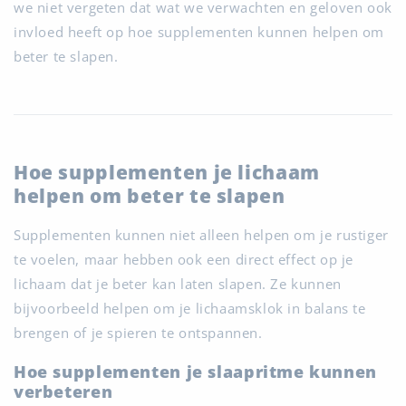
we niet vergeten dat wat we verwachten en geloven ook
invloed heeft op hoe supplementen kunnen helpen om
beter te slapen.
Hoe supplementen je lichaam
helpen om beter te slapen
Supplementen kunnen niet alleen helpen om je rustiger
te voelen, maar hebben ook een direct effect op je
lichaam dat je beter kan laten slapen. Ze kunnen
bijvoorbeeld helpen om je lichaamsklok in balans te
brengen of je spieren te ontspannen.
Hoe supplementen je slaapritme kunnen
verbeteren