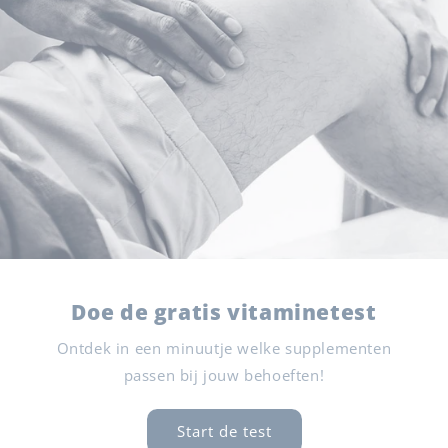
Doe de gratis vitaminetest
Ontdek in een minuutje welke supplementen
passen bij jouw behoeften!
Start de test