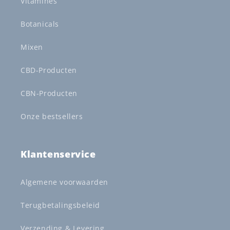
Vitamines
Botanicals
Mixen
CBD-Producten
CBN-Producten
Onze bestsellers
Klantenservice
Algemene voorwaarden
Terugbetalingsbeleid
Verzending & Levering