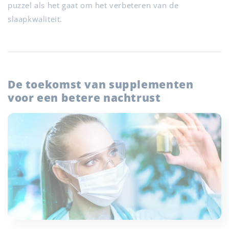
puzzel als het gaat om het verbeteren van de
slaapkwaliteit.
De toekomst van supplementen
voor een betere nachtrust