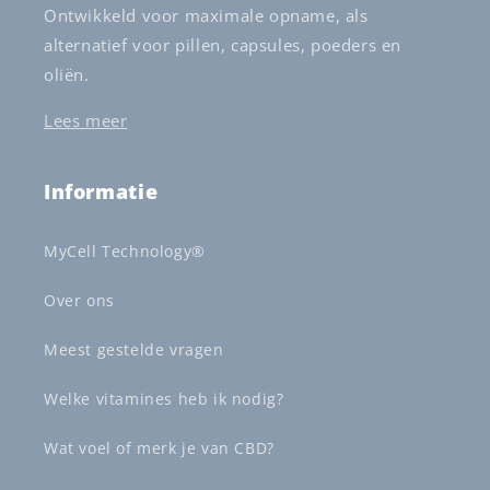
Ontwikkeld voor maximale opname, als
alternatief voor pillen, capsules, poeders en
oliën.
Lees meer
Informatie
MyCell Technology®
Over ons
Meest gestelde vragen
Welke vitamines heb ik nodig?
Wat voel of merk je van CBD?