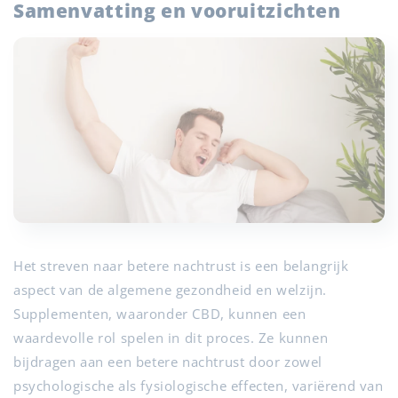
Samenvatting en vooruitzichten
Het streven naar betere nachtrust is een belangrijk
aspect van de algemene gezondheid en welzijn.
Supplementen, waaronder CBD, kunnen een
waardevolle rol spelen in dit proces. Ze kunnen
bijdragen aan een betere nachtrust door zowel
psychologische als fysiologische effecten, variërend van