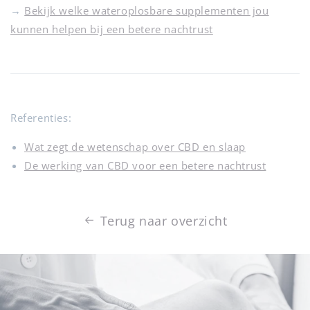
→
Bekijk welke wateroplosbare supplementen jou
kunnen helpen bij een betere nachtrust
Referenties:
Wat zegt de wetenschap over CBD en slaap
De werking van CBD voor een betere nachtrust
Terug naar overzicht