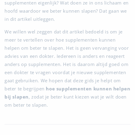
supplementen eigenlijk? Wat doen ze in ons lichaam en
hoofd waardoor we beter kunnen slapen? Dat gaan we
in dit artikel uitleggen.
We willen wel zeggen dat dit artikel bedoeld is om je
meer te vertellen over hoe supplementen kunnen
helpen om beter te slapen. Het is geen vervanging voor
advies van een dokter. Iedereen is anders en reageert
anders op supplementen. Het is daarom altijd goed om
een dokter te vragen voordat je nieuwe supplementen
gaat gebruiken. We hopen dat deze gids je helpt om
beter te begrijpen
hoe supplementen kunnen helpen
bij slapen
, zodat je beter kunt kiezen wat je wilt doen
om beter te slapen.