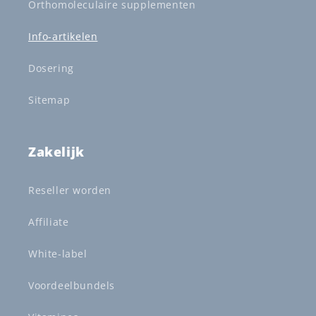
Orthomoleculaire supplementen
Info-artikelen
Dosering
Sitemap
Zakelijk
Reseller worden
Affiliate
White-label
Voordeelbundels