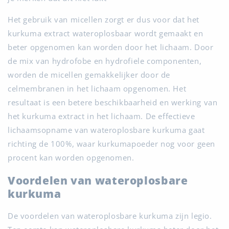
Het gebruik van micellen zorgt er dus voor dat het
kurkuma extract wateroplosbaar wordt gemaakt en
beter opgenomen kan worden door het lichaam. Door
de mix van hydrofobe en hydrofiele componenten,
worden de micellen gemakkelijker door de
celmembranen in het lichaam opgenomen. Het
resultaat is een betere beschikbaarheid en werking van
het kurkuma extract in het lichaam. De effectieve
lichaamsopname van wateroplosbare kurkuma gaat
richting de 100%, waar kurkumapoeder nog voor geen
procent kan worden opgenomen.
Voordelen van wateroplosbare
kurkuma
De voordelen van wateroplosbare kurkuma zijn legio.