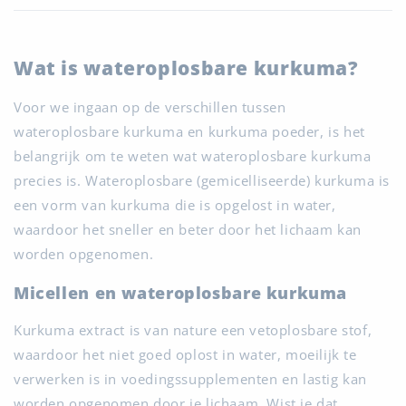
Wat is wateroplosbare kurkuma?
Voor we ingaan op de verschillen tussen
wateroplosbare kurkuma en kurkuma poeder, is het
belangrijk om te weten wat wateroplosbare kurkuma
precies is. Wateroplosbare (gemicelliseerde) kurkuma is
een vorm van kurkuma die is opgelost in water,
waardoor het sneller en beter door het lichaam kan
worden opgenomen.
Micellen en wateroplosbare kurkuma
Kurkuma extract is van nature een vetoplosbare stof,
waardoor het niet goed oplost in water, moeilijk te
verwerken is in voedingssupplementen en lastig kan
worden opgenomen door je lichaam. Wist je dat