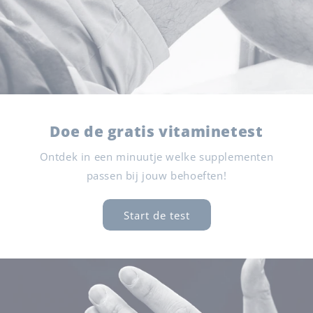
Doe de gratis vitaminetest
Ontdek in een minuutje welke supplementen
passen bij jouw behoeften!
Start de test