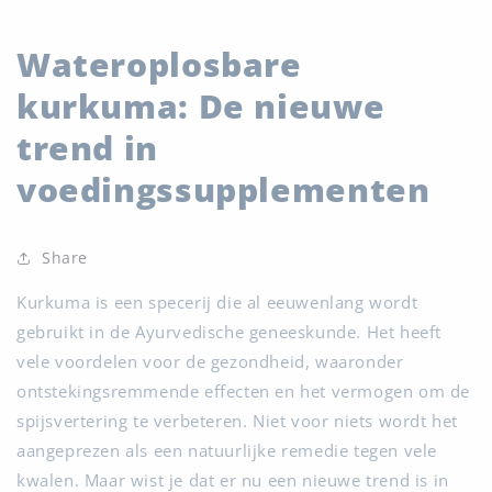
Wateroplosbare
kurkuma: De nieuwe
trend in
voedingssupplementen
Share
Kurkuma is een specerij die al eeuwenlang wordt
gebruikt in de Ayurvedische geneeskunde. Het heeft
vele voordelen voor de gezondheid, waaronder
ontstekingsremmende effecten en het vermogen om de
spijsvertering te verbeteren. Niet voor niets wordt het
aangeprezen als een natuurlijke remedie tegen vele
kwalen. Maar wist je dat er nu een nieuwe trend is in