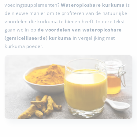
voedingssupplementen?
Wateroplosbare kurkuma
is
de nieuwe manier om te profiteren van de natuurlijke
voordelen die kurkuma te bieden heeft. In deze tekst
gaan we in op
de voordelen van wateroplosbare
(gemicelliseerde) kurkuma
in vergelijking met
kurkuma poeder.