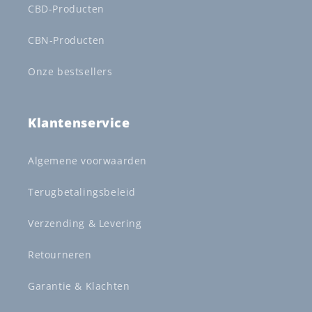
CBD-Producten
CBN-Producten
Onze bestsellers
Klantenservice
Algemene voorwaarden
Terugbetalingsbeleid
Verzending & Levering
Retourneren
Garantie & Klachten