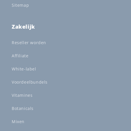
Sitemap
Zakelijk
Reseller worden
Affiliate
White-label
Voordeelbundels
Vitamines
Botanicals
Mixen