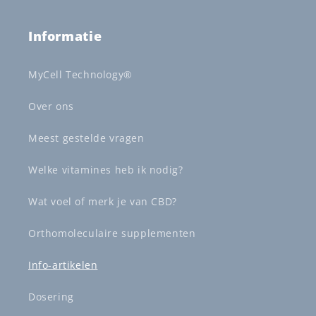
Informatie
MyCell Technology®
Over ons
Meest gestelde vragen
Welke vitamines heb ik nodig?
Wat voel of merk je van CBD?
Orthomoleculaire supplementen
Info-artikelen
Dosering