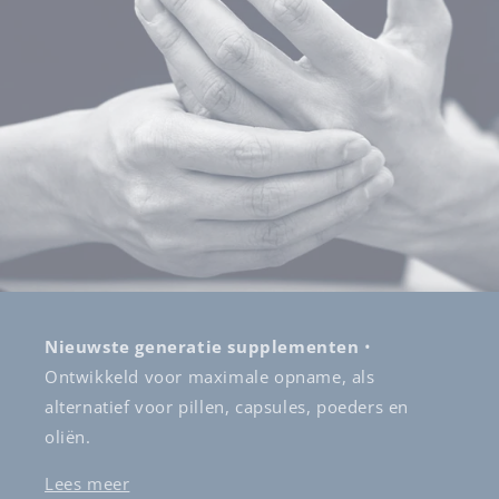
Nieuwste generatie supplementen
•
Ontwikkeld voor maximale opname, als
alternatief voor pillen, capsules, poeders en
oliën.
Lees meer