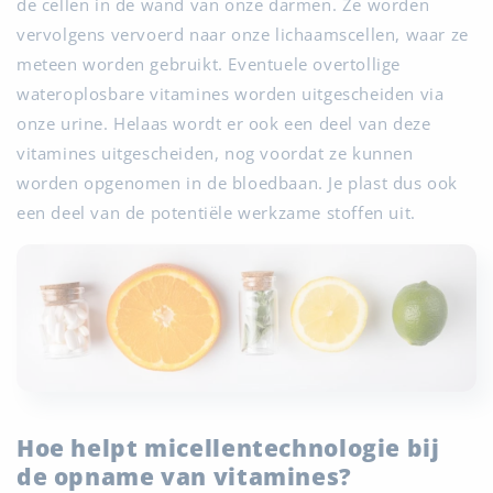
de cellen in de wand van onze darmen. Ze worden
vervolgens vervoerd naar onze lichaamscellen, waar ze
meteen worden gebruikt. Eventuele overtollige
wateroplosbare vitamines worden uitgescheiden via
onze urine. Helaas wordt er ook een deel van deze
vitamines uitgescheiden, nog voordat ze kunnen
worden opgenomen in de bloedbaan. Je plast dus ook
een deel van de potentiële werkzame stoffen uit.
Hoe helpt micellentechnologie bij
de opname van vitamines?