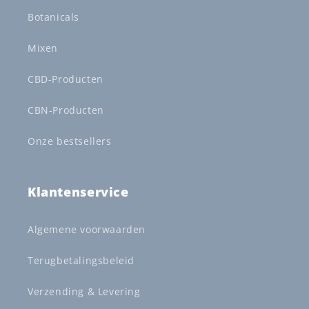
Botanicals
Mixen
CBD-Producten
CBN-Producten
Onze bestsellers
Klantenservice
Algemene voorwaarden
Terugbetalingsbeleid
Verzending & Levering