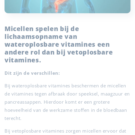
Micellen spelen bij de
lichaamsopname van
wateroplosbare vitamines een
andere rol dan bij vetoplosbare
vitamines.
Dit zijn de verschillen:
Bij wateroplosbare vitamines beschermen de micellen
de vitamines tegen afbraak door speeksel, maagzuur en
pancreassappen. Hierdoor komt er een grotere
hoeveelheid van de werkzame stoffen in de bloedbaan
terecht.
Bij vetoplosbare vitamines zorgen micellen ervoor dat