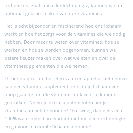
technieken, zoals micellentechnologie, kunnen we nu
optimaal gebruik maken van deze vitamines.
Het is echt bijzonder en fascinerend hoe ons lichaam
werkt en hoe het zorgt voor de vitamines die we nodig
hebben. Door meer te weten over vitamines, hoe ze
werken en hoe ze worden opgenomen, kunnen we
betere keuzes maken over wat we eten en over de
vitaminesupplementen die we nemen.
Of het nu gaat om het eten van een appel of het nemen
van een vitaminesupplement, er is in je lichaam een
hoop gaande om die vitamines ook echt te kunnen
gebruiken. Neem je extra supplementen om je
vitamines op peil te houden? Overweeg dan eens een
100% wateroplosbare variant met micellentechnologie
en ga voor maximale lichaamsopname!