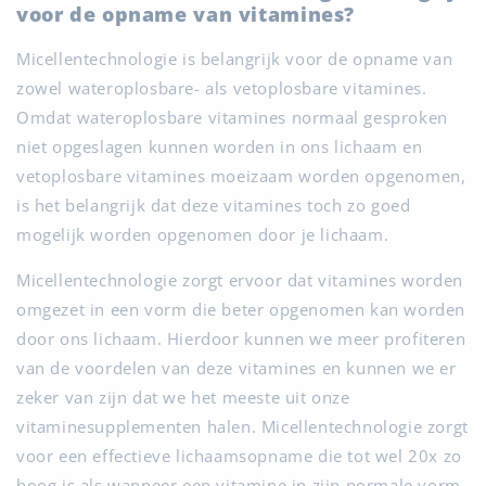
voor de opname van vitamines?
Micellentechnologie is belangrijk voor de opname van
zowel wateroplosbare- als vetoplosbare vitamines.
Omdat wateroplosbare vitamines normaal gesproken
niet opgeslagen kunnen worden in ons lichaam en
vetoplosbare vitamines moeizaam worden opgenomen,
is het belangrijk dat deze vitamines toch zo goed
mogelijk worden opgenomen door je lichaam.
Micellentechnologie zorgt ervoor dat vitamines worden
omgezet in een vorm die beter opgenomen kan worden
door ons lichaam. Hierdoor kunnen we meer profiteren
van de voordelen van deze vitamines en kunnen we er
zeker van zijn dat we het meeste uit onze
vitaminesupplementen halen. Micellentechnologie zorgt
voor een effectieve lichaamsopname die tot wel 20x zo
hoog is als wanneer een vitamine in zijn normale vorm