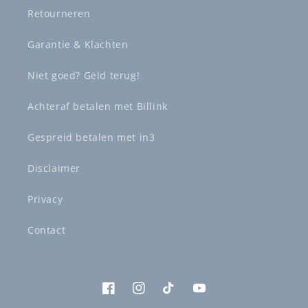
Retourneren
Garantie & Klachten
Niet goed? Geld terug!
Achteraf betalen met Billink
Gespreid betalen met in3
Disclaimer
Privacy
Contact
Facebook
Instagram
TikTok
YouTube