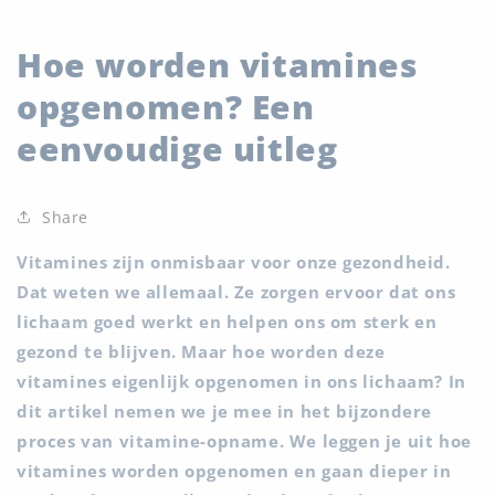
Hoe worden vitamines
opgenomen? Een
eenvoudige uitleg
Share
Vitamines zijn onmisbaar voor onze gezondheid.
Dat weten we allemaal. Ze zorgen ervoor dat ons
lichaam goed werkt en helpen ons om sterk en
gezond te blijven. Maar hoe worden deze
vitamines eigenlijk opgenomen in ons lichaam? In
dit artikel nemen we je mee in het bijzondere
proces van vitamine-opname. We leggen je uit hoe
vitamines worden opgenomen en gaan dieper in