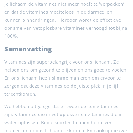
je lichaam de vitamines niet meer hoeft te ‘verpakken’
en dat de vitamines moeiteloos in de darmcellen
kunnen binnendringen. Hierdoor wordt de effectieve
opname van vetoplosbare vitamines verhoogd tot bijna
100%.
Samenvatting
Vitamines zijn superbelangrijk voor ons lichaam. Ze
helpen ons om gezond te blijven en ons goed te voelen.
En ons lichaam heeft slimme manieren om ervoor te
zorgen dat deze vitamines op de juiste plek in je lijf
terechtkomen.
We hebben uitgelegd dat er twee soorten vitamines
zijn: vitamines die in vet oplossen en vitamines die in
water oplossen. Beide soorten hebben hun eigen
manier om in ons lichaam te komen. En dankzij nieuwe