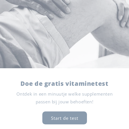
Doe de gratis vitaminetest
Ontdek in een minuutje welke supplementen
passen bij jouw behoeften!
Start de test