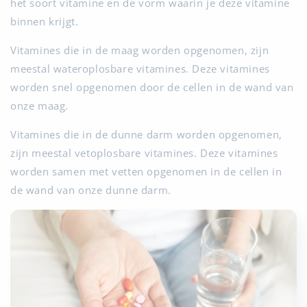
het soort vitamine en de vorm waarin je deze vitamine
binnen krijgt.
Vitamines die in de maag worden opgenomen, zijn
meestal wateroplosbare vitamines. Deze vitamines
worden snel opgenomen door de cellen in de wand van
onze maag.
Vitamines die in de dunne darm worden opgenomen,
zijn meestal vetoplosbare vitamines. Deze vitamines
worden samen met vetten opgenomen in de cellen in
de wand van onze dunne darm.