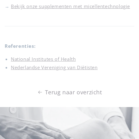
→
Bekijk onze supplementen met micellentechnologie
Referenties:
National Institutes of Health
Nederlandse Vereniging van Diëtisten
Terug naar overzicht