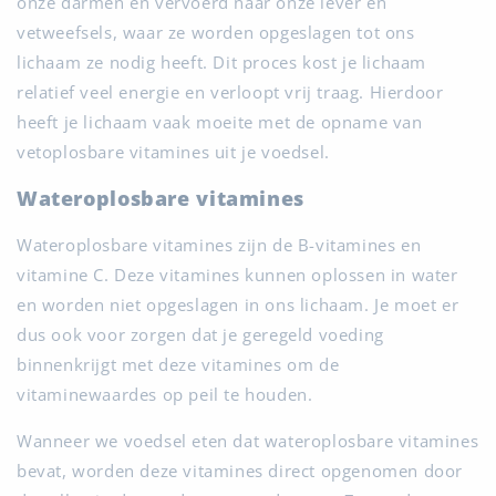
onze darmen en vervoerd naar onze lever en
vetweefsels, waar ze worden opgeslagen tot ons
lichaam ze nodig heeft. Dit proces kost je lichaam
relatief veel energie en verloopt vrij traag. Hierdoor
heeft je lichaam vaak moeite met de opname van
vetoplosbare vitamines uit je voedsel.
Wateroplosbare vitamines
Wateroplosbare vitamines zijn de B-vitamines en
vitamine C. Deze vitamines kunnen oplossen in water
en worden niet opgeslagen in ons lichaam. Je moet er
dus ook voor zorgen dat je geregeld voeding
binnenkrijgt met deze vitamines om de
vitaminewaardes op peil te houden.
Wanneer we voedsel eten dat wateroplosbare vitamines
bevat, worden deze vitamines direct opgenomen door