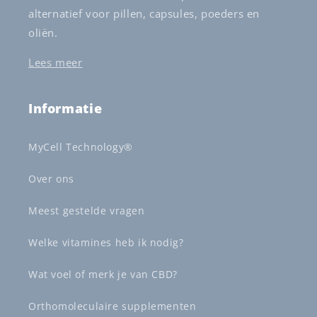
alternatief voor pillen, capsules, poeders en
oliën.
Lees meer
Informatie
MyCell Technology®
Over ons
Meest gestelde vragen
Welke vitamines heb ik nodig?
Wat voel of merk je van CBD?
Orthomoleculaire supplementen