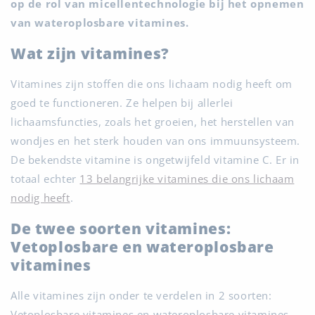
op de rol van micellentechnologie bij het opnemen
van wateroplosbare vitamines.
Wat zijn vitamines?
Vitamines zijn stoffen die ons lichaam nodig heeft om
goed te functioneren. Ze helpen bij allerlei
lichaamsfuncties, zoals het groeien, het herstellen van
wondjes en het sterk houden van ons immuunsysteem.
De bekendste vitamine is ongetwijfeld vitamine C. Er in
totaal echter
13 belangrijke vitamines die ons lichaam
nodig heeft
.
De twee soorten vitamines:
Vetoplosbare en wateroplosbare
vitamines
Alle vitamines zijn onder te verdelen in 2 soorten:
Vetoplosbare vitamines en wateroplosbare vitamines.