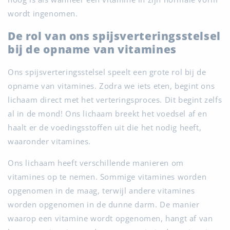
wordt ingenomen.
De rol van ons spijsverteringsstelsel
bij de opname van vitamines
Ons spijsverteringsstelsel speelt een grote rol bij de
opname van vitamines. Zodra we iets eten, begint ons
lichaam direct met het verteringsproces. Dit begint zelfs
al in de mond! Ons lichaam breekt het voedsel af en
haalt er de voedingsstoffen uit die het nodig heeft,
waaronder vitamines.
Ons lichaam heeft verschillende manieren om
vitamines op te nemen. Sommige vitamines worden
opgenomen in de maag, terwijl andere vitamines
worden opgenomen in de dunne darm. De manier
waarop een vitamine wordt opgenomen, hangt af van