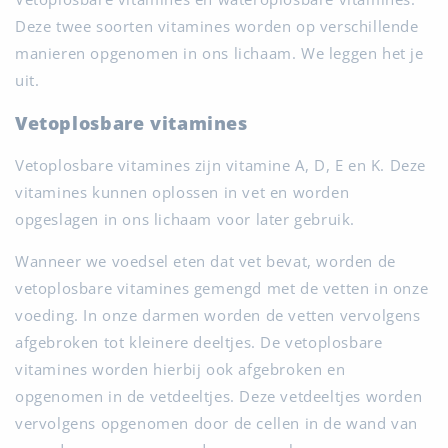
Deze twee soorten vitamines worden op verschillende
manieren opgenomen in ons lichaam. We leggen het je
uit.
Vetoplosbare vitamines
Vetoplosbare vitamines zijn vitamine A, D, E en K. Deze
vitamines kunnen oplossen in vet en worden
opgeslagen in ons lichaam voor later gebruik.
Wanneer we voedsel eten dat vet bevat, worden de
vetoplosbare vitamines gemengd met de vetten in onze
voeding. In onze darmen worden de vetten vervolgens
afgebroken tot kleinere deeltjes. De vetoplosbare
vitamines worden hierbij ook afgebroken en
opgenomen in de vetdeeltjes. Deze vetdeeltjes worden
vervolgens opgenomen door de cellen in de wand van