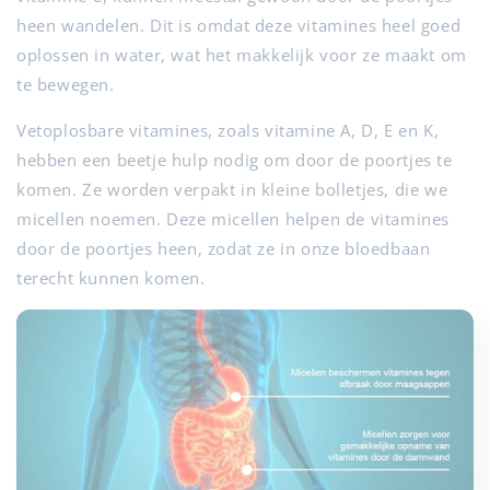
heen wandelen. Dit is omdat deze vitamines heel goed
oplossen in water, wat het makkelijk voor ze maakt om
te bewegen.
Vetoplosbare vitamines, zoals vitamine A, D, E en K,
hebben een beetje hulp nodig om door de poortjes te
komen. Ze worden verpakt in kleine bolletjes, die we
micellen noemen. Deze micellen helpen de vitamines
door de poortjes heen, zodat ze in onze bloedbaan
terecht kunnen komen.