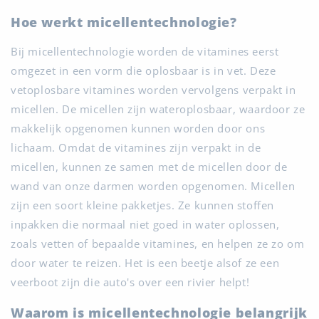
Hoe werkt micellentechnologie?
Bij micellentechnologie worden de vitamines eerst
omgezet in een vorm die oplosbaar is in vet. Deze
vetoplosbare vitamines worden vervolgens verpakt in
micellen. De micellen zijn wateroplosbaar, waardoor ze
makkelijk opgenomen kunnen worden door ons
lichaam. Omdat de vitamines zijn verpakt in de
micellen, kunnen ze samen met de micellen door de
wand van onze darmen worden opgenomen. Micellen
zijn een soort kleine pakketjes. Ze kunnen stoffen
inpakken die normaal niet goed in water oplossen,
zoals vetten of bepaalde vitamines, en helpen ze zo om
door water te reizen. Het is een beetje alsof ze een
veerboot zijn die auto's over een rivier helpt!
Waarom is micellentechnologie belangrijk