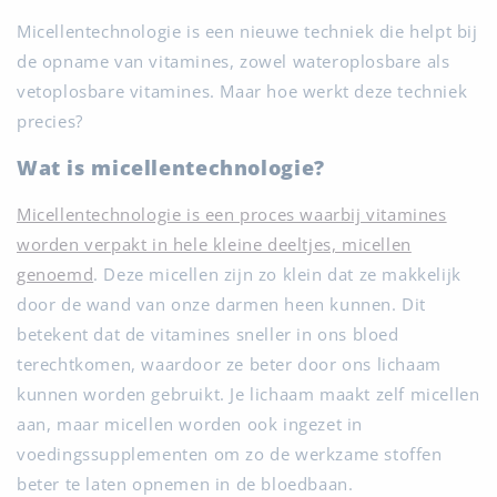
Micellentechnologie is een nieuwe techniek die helpt bij
de opname van vitamines, zowel wateroplosbare als
vetoplosbare vitamines. Maar hoe werkt deze techniek
precies?
Wat is micellentechnologie?
Micellentechnologie is een proces waarbij vitamines
worden verpakt in hele kleine deeltjes, micellen
genoemd
. Deze micellen zijn zo klein dat ze makkelijk
door de wand van onze darmen heen kunnen. Dit
betekent dat de vitamines sneller in ons bloed
terechtkomen, waardoor ze beter door ons lichaam
kunnen worden gebruikt. Je lichaam maakt zelf micellen
aan, maar micellen worden ook ingezet in
voedingssupplementen om zo de werkzame stoffen
beter te laten opnemen in de bloedbaan.