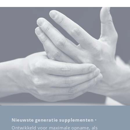
Nieuwste generatie supplementen
•
Ontwikkeld voor maximale opname, als