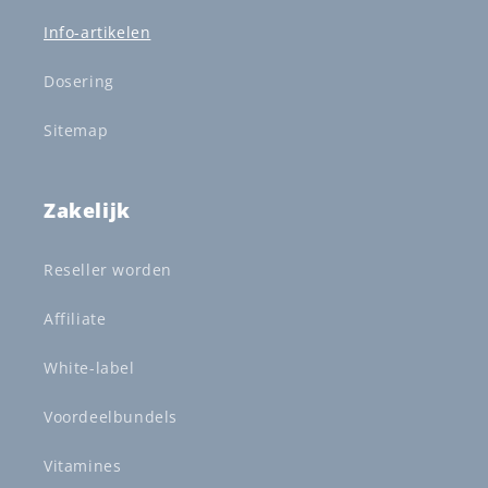
Info-artikelen
Dosering
Sitemap
Zakelijk
Reseller worden
Affiliate
White-label
Voordeelbundels
Vitamines