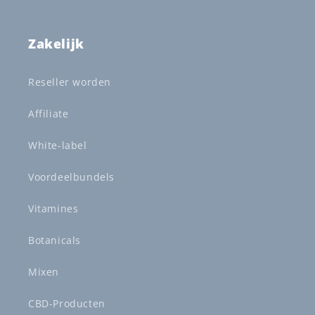
Zakelijk
Reseller worden
Affiliate
White-label
Voordeelbundels
Vitamines
Botanicals
Mixen
CBD-Producten