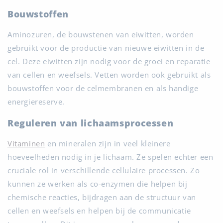
Bouwstoffen
Aminozuren, de bouwstenen van eiwitten, worden
gebruikt voor de productie van nieuwe eiwitten in de
cel. Deze eiwitten zijn nodig voor de groei en reparatie
van cellen en weefsels. Vetten worden ook gebruikt als
bouwstoffen voor de celmembranen en als handige
energiereserve.
Reguleren van lichaamsprocessen
Vitaminen
en mineralen zijn in veel kleinere
hoeveelheden nodig in je lichaam. Ze spelen echter een
cruciale rol in verschillende cellulaire processen. Zo
kunnen ze werken als co-enzymen die helpen bij
chemische reacties, bijdragen aan de structuur van
cellen en weefsels en helpen bij de communicatie