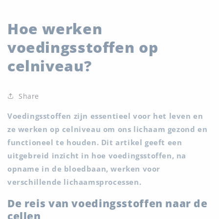
Hoe werken
voedingsstoffen op
celniveau?
Share
Voedingsstoffen zijn essentieel voor het leven en
ze werken op celniveau om ons lichaam gezond en
functioneel te houden. Dit artikel geeft een
uitgebreid inzicht in hoe voedingsstoffen, na
opname in de bloedbaan, werken voor
verschillende lichaamsprocessen.
De reis van voedingsstoffen naar de
cellen