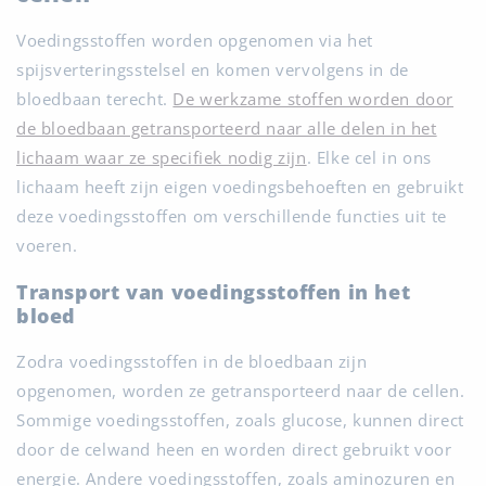
Voedingsstoffen worden opgenomen via het
spijsverteringsstelsel en komen vervolgens in de
bloedbaan terecht.
De werkzame stoffen worden door
de bloedbaan getransporteerd naar alle delen in het
lichaam waar ze specifiek nodig zijn
. Elke cel in ons
lichaam heeft zijn eigen voedingsbehoeften en gebruikt
deze voedingsstoffen om verschillende functies uit te
voeren.
Transport van voedingsstoffen in het
bloed
Zodra voedingsstoffen in de bloedbaan zijn
opgenomen, worden ze getransporteerd naar de cellen.
Sommige voedingsstoffen, zoals glucose, kunnen direct
door de celwand heen en worden direct gebruikt voor
energie. Andere voedingsstoffen, zoals aminozuren en