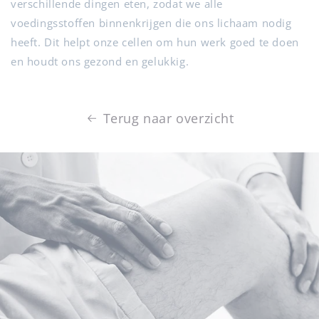
verschillende dingen eten, zodat we alle
voedingsstoffen binnenkrijgen die ons lichaam nodig
heeft. Dit helpt onze cellen om hun werk goed te doen
en houdt ons gezond en gelukkig.
Terug naar overzicht