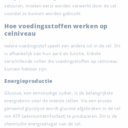
vetzuren, moeten eerst worden verwerkt door de cel
voordat ze kunnen worden gebruikt.
Hoe voedingsstoffen werken op
celniveau
Iedere voedingsstof speelt een andere rol in de cel. Dit
is afhankelijk van hun aard en functie. Enkele
verschillende rollen die voedingsstoffen op celniveau
kunnen hebben zijn:
Energieproductie
Glucose, een eenvoudige suiker, is de belangrijkste
energiebron voor de meeste cellen. Via een proces
genaamd glycolyse wordt glucose afgebroken in de cel
om ATP (adenosinetrifosfaat) te produceren. Dit is de
chemische energiedrager van de cel.