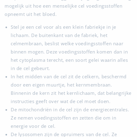
mogelijk uit hoe een menselijke cel voedingsstoffen
opneemt uit het bloed.
Stel je een cel voor als een klein fabriekje in je
lichaam. De buitenkant van de fabriek, het
celmembraan, beslist welke voedingsstoffen naar
binnen mogen. Deze voedingsstoffen komen dan in
het cytoplasma terecht, een soort gelei waarin alles
in de cel gebeurt.
In het midden van de cel zit de celkern, beschermd
door een eigen muurtje, het kernmembraan.
Binnenin de kern zit het kernlichaam, dat belangrijke
instructies geeft over wat de cel moet doen.
De mitochondriën in de cel zijn de energiecentrales.
Ze nemen voedingsstoffen en zetten die om in
energie voor de cel.
De lysosomen zijn de opruimers van de cel. Ze