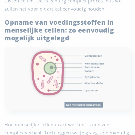
tussen cellen. Dit is een erg complex proces, dus we
zullen het voor dit artikel eenvoudig houden.
Opname van voedingsstoffen in
menselijke cellen: zo eenvoudig
mogelijk uitgelegd
Hoe menselijke cellen exact werken, is een zeer
complex verhaal. Toch leggen we je graag zo eenvoudig