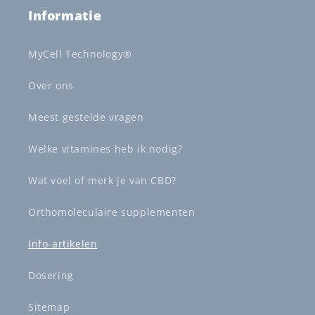
Informatie
MyCell Technology®
Over ons
Meest gestelde vragen
Welke vitamines heb ik nodig?
Wat voel of merk je van CBD?
Orthomoleculaire supplementen
Info-artikelen
Dosering
Sitemap