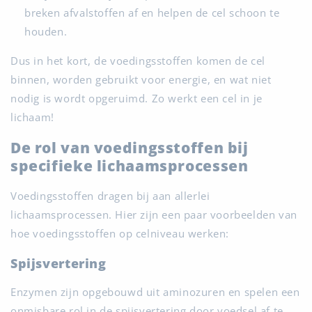
breken afvalstoffen af en helpen de cel schoon te
houden.
Dus in het kort, de voedingsstoffen komen de cel
binnen, worden gebruikt voor energie, en wat niet
nodig is wordt opgeruimd. Zo werkt een cel in je
lichaam!
De rol van voedingsstoffen bij
specifieke lichaamsprocessen
Voedingsstoffen dragen bij aan allerlei
lichaamsprocessen. Hier zijn een paar voorbeelden van
hoe voedingsstoffen op celniveau werken:
Spijsvertering
Enzymen zijn opgebouwd uit aminozuren en spelen een
onmisbare rol in de spijsvertering door voedsel af te