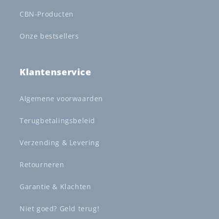
CBN-Producten
Onze bestsellers
Klantenservice
Algemene voorwaarden
Terugbetalingsbeleid
Verzending & Levering
Retourneren
Garantie & Klachten
Niet goed? Geld terug!