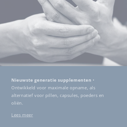
Nieuwste generatie supplementen
•
Ontwikkeld voor maximale opname, als
alternatief voor pillen, capsules, poeders en
oliën.
Lees meer