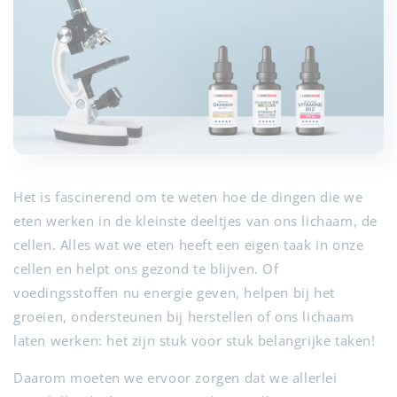
Het is fascinerend om te weten hoe de dingen die we
eten werken in de kleinste deeltjes van ons lichaam, de
cellen. Alles wat we eten heeft een eigen taak in onze
cellen en helpt ons gezond te blijven. Of
voedingsstoffen nu energie geven, helpen bij het
groeien, ondersteunen bij herstellen of ons lichaam
laten werken: het zijn stuk voor stuk belangrijke taken!
Daarom moeten we ervoor zorgen dat we allerlei