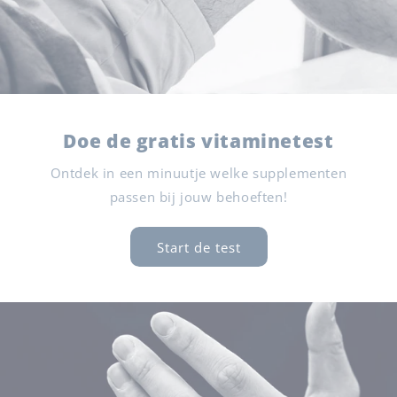
Doe de gratis vitaminetest
Ontdek in een minuutje welke supplementen
passen bij jouw behoeften!
Start de test