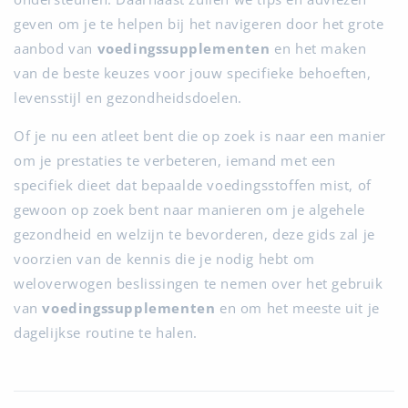
geven om je te helpen bij het navigeren door het grote
aanbod van
voedingssupplementen
en het maken
van de beste keuzes voor jouw specifieke behoeften,
levensstijl en gezondheidsdoelen.
Of je nu een atleet bent die op zoek is naar een manier
om je prestaties te verbeteren, iemand met een
specifiek dieet dat bepaalde voedingsstoffen mist, of
gewoon op zoek bent naar manieren om je algehele
gezondheid en welzijn te bevorderen, deze gids zal je
voorzien van de kennis die je nodig hebt om
weloverwogen beslissingen te nemen over het gebruik
van
voedingssupplementen
en om het meeste uit je
dagelijkse routine te halen.