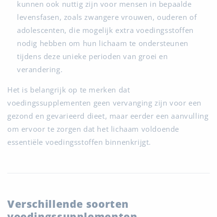
kunnen ook nuttig zijn voor mensen in bepaalde
levensfasen, zoals zwangere vrouwen, ouderen of
adolescenten, die mogelijk extra voedingsstoffen
nodig hebben om hun lichaam te ondersteunen
tijdens deze unieke perioden van groei en
verandering.
Het is belangrijk op te merken dat
voedingssupplementen geen vervanging zijn voor een
gezond en gevarieerd dieet, maar eerder een aanvulling
om ervoor te zorgen dat het lichaam voldoende
essentiële voedingsstoffen binnenkrijgt.
Verschillende soorten
voedingssupplementen