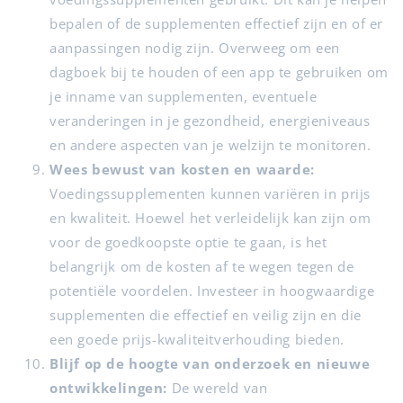
bepalen of de supplementen effectief zijn en of er
aanpassingen nodig zijn. Overweeg om een
dagboek bij te houden of een app te gebruiken om
je inname van supplementen, eventuele
veranderingen in je gezondheid, energieniveaus
en andere aspecten van je welzijn te monitoren.
Wees bewust van kosten en waarde:
Voedingssupplementen kunnen variëren in prijs
en kwaliteit. Hoewel het verleidelijk kan zijn om
voor de goedkoopste optie te gaan, is het
belangrijk om de kosten af te wegen tegen de
potentiële voordelen. Investeer in hoogwaardige
supplementen die effectief en veilig zijn en die
een goede prijs-kwaliteitverhouding bieden.
Blijf op de hoogte van onderzoek en nieuwe
ontwikkelingen:
De wereld van