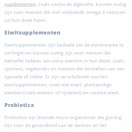
supplementen
, zoals visolie en algenolie, kunnen nuttig
zijn voor mensen die niet voldoende omega-3 vetzuren
uit hun dieet halen.
Eiwitsupplementen
Eiwitsupplementen zijn bedoeld om de eiwitinname te
verhogen en kunnen nuttig zijn voor mensen die
behoefte hebben aan extra eiwitten in hun dieet, zoals
sporters, vegetariërs en mensen die herstellen van een
operatie of ziekte. Er zijn verschillende soorten
eiwitsupplementen, zoals wei-eiwit, plantaardige
eiwitten (zoals erwten- of rijsteiwit) en caseïne-eiwit.
Probiotica
Probiotica zijn levende micro-organismen die gunstig
zijn voor de gezondheid van de darmen en het