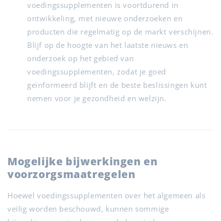
voedingssupplementen is voortdurend in
ontwikkeling, met nieuwe onderzoeken en
producten die regelmatig op de markt verschijnen.
Blijf op de hoogte van het laatste nieuws en
onderzoek op het gebied van
voedingssupplementen, zodat je goed
geïnformeerd blijft en de beste beslissingen kunt
nemen voor je gezondheid en welzijn.
Mogelijke bijwerkingen en
voorzorgsmaatregelen
Hoewel voedingssupplementen over het algemeen als
veilig worden beschouwd, kunnen sommige