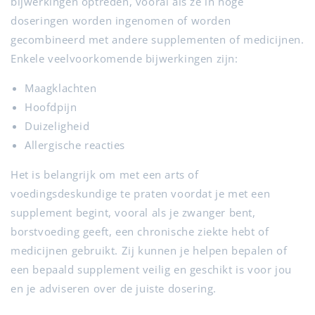
bijwerkingen optreden, vooral als ze in hoge
doseringen worden ingenomen of worden
gecombineerd met andere supplementen of medicijnen.
Enkele veelvoorkomende bijwerkingen zijn:
Maagklachten
Hoofdpijn
Duizeligheid
Allergische reacties
Het is belangrijk om met een arts of
voedingsdeskundige te praten voordat je met een
supplement begint, vooral als je zwanger bent,
borstvoeding geeft, een chronische ziekte hebt of
medicijnen gebruikt. Zij kunnen je helpen bepalen of
een bepaald supplement veilig en geschikt is voor jou
en je adviseren over de juiste dosering.