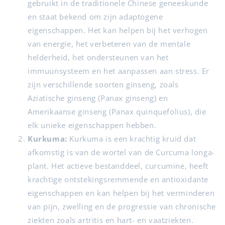
gebruikt in de traditionele Chinese geneeskunde
en staat bekend om zijn adaptogene
eigenschappen. Het kan helpen bij het verhogen
van energie, het verbeteren van de mentale
helderheid, het ondersteunen van het
immuunsysteem en het aanpassen aan stress. Er
zijn verschillende soorten ginseng, zoals
Aziatische ginseng (Panax ginseng) en
Amerikaanse ginseng (Panax quinquefolius), die
elk unieke eigenschappen hebben.
Kurkuma:
Kurkuma is een krachtig kruid dat
afkomstig is van de wortel van de Curcuma longa-
plant. Het actieve bestanddeel, curcumine, heeft
krachtige ontstekingsremmende en antioxidante
eigenschappen en kan helpen bij het verminderen
van pijn, zwelling en de progressie van chronische
ziekten zoals artritis en hart- en vaatziekten.