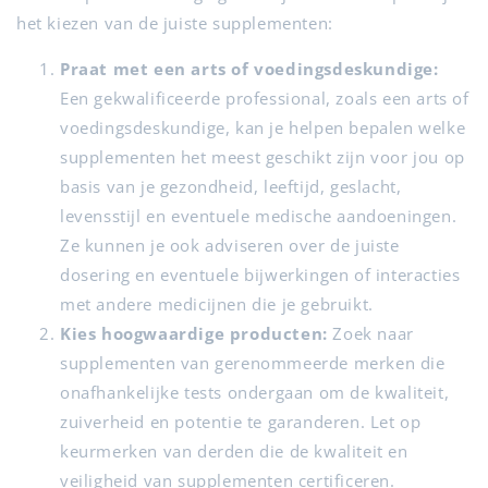
het kiezen van de juiste supplementen:
Praat met een arts of voedingsdeskundige:
Een gekwalificeerde professional, zoals een arts of
voedingsdeskundige, kan je helpen bepalen welke
supplementen het meest geschikt zijn voor jou op
basis van je gezondheid, leeftijd, geslacht,
levensstijl en eventuele medische aandoeningen.
Ze kunnen je ook adviseren over de juiste
dosering en eventuele bijwerkingen of interacties
met andere medicijnen die je gebruikt.
Kies hoogwaardige producten:
Zoek naar
supplementen van gerenommeerde merken die
onafhankelijke tests ondergaan om de kwaliteit,
zuiverheid en potentie te garanderen. Let op
keurmerken van derden die de kwaliteit en
veiligheid van supplementen certificeren.