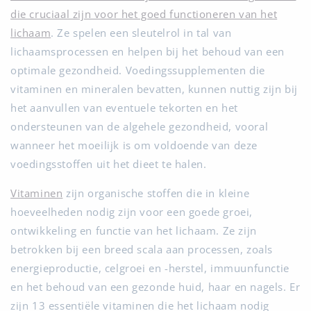
die cruciaal zijn voor het goed functioneren van het
lichaam
. Ze spelen een sleutelrol in tal van
lichaamsprocessen en helpen bij het behoud van een
optimale gezondheid. Voedingssupplementen die
vitaminen en mineralen bevatten, kunnen nuttig zijn bij
het aanvullen van eventuele tekorten en het
ondersteunen van de algehele gezondheid, vooral
wanneer het moeilijk is om voldoende van deze
voedingsstoffen uit het dieet te halen.
Vitaminen
zijn organische stoffen die in kleine
hoeveelheden nodig zijn voor een goede groei,
ontwikkeling en functie van het lichaam. Ze zijn
betrokken bij een breed scala aan processen, zoals
energieproductie, celgroei en -herstel, immuunfunctie
en het behoud van een gezonde huid, haar en nagels. Er
zijn 13 essentiële vitaminen die het lichaam nodig