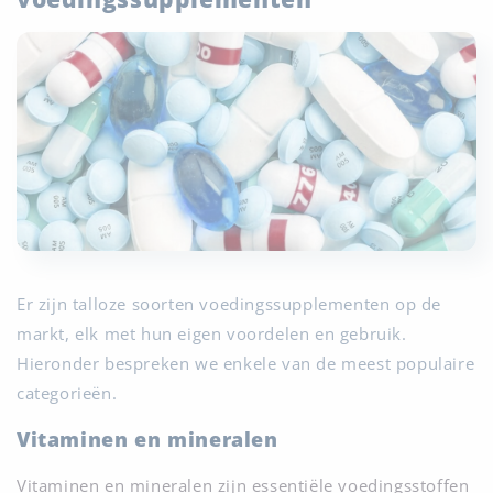
Er zijn talloze soorten voedingssupplementen op de
markt, elk met hun eigen voordelen en gebruik.
Hieronder bespreken we enkele van de meest populaire
categorieën.
Vitaminen en mineralen
Vitaminen en mineralen zijn essentiële voedingsstoffen