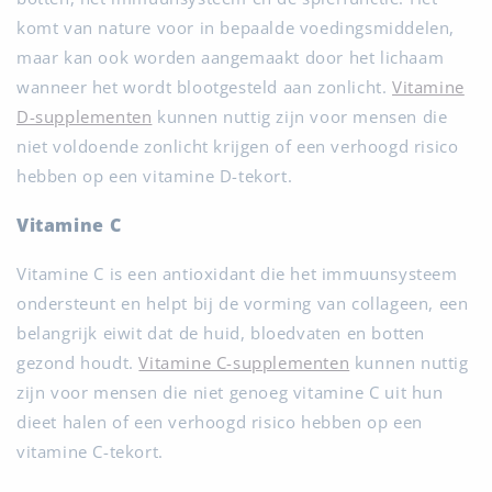
komt van nature voor in bepaalde voedingsmiddelen,
maar kan ook worden aangemaakt door het lichaam
wanneer het wordt blootgesteld aan zonlicht.
Vitamine
D-supplementen
kunnen nuttig zijn voor mensen die
niet voldoende zonlicht krijgen of een verhoogd risico
hebben op een vitamine D-tekort.
Vitamine C
Vitamine C is een antioxidant die het immuunsysteem
ondersteunt en helpt bij de vorming van collageen, een
belangrijk eiwit dat de huid, bloedvaten en botten
gezond houdt.
Vitamine C-supplementen
kunnen nuttig
zijn voor mensen die niet genoeg vitamine C uit hun
dieet halen of een verhoogd risico hebben op een
vitamine C-tekort.