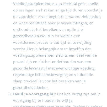
Voedingssupplementen zijn meestal geen snelle
oplossingen en het kan enige tijd duren voordat je
de voordelen ervan begint te ervaren. Heb geduld
en wees realistisch over je verwachtingen, en
onthoud dat het bereiken van optimale
gezondheid en wel zijn en welzijn een
voortdurend proces is dat tijd en toewijding
vereist. Het is belangrijk om te beseffen dat
voedingssupplementen slechts een deel van de
puzzel zijn en dat het onderhouden van een
gezonde levensstijl met evenwichtige voeding,
regelmatige lichaamsbeweging en voldoende
slaap cruciaal is voor het bereiken van je
gezondheidsdoelen.
Houd je voortgang bij:
Het kan nuttig zijn om je
voortgang bij te houden terwijl je
voedingssupplementen gebruikt. Dit kan je helpen