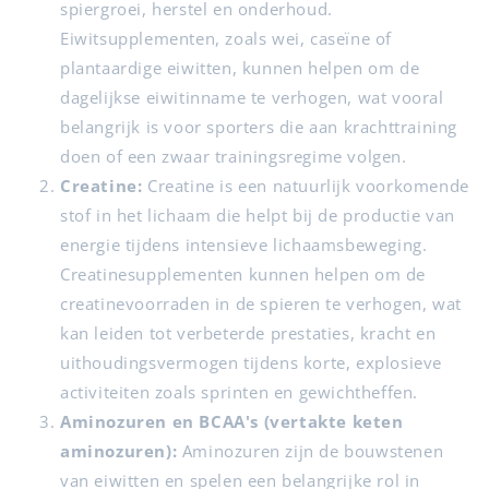
spiergroei, herstel en onderhoud.
Eiwitsupplementen, zoals wei, caseïne of
plantaardige eiwitten, kunnen helpen om de
dagelijkse eiwitinname te verhogen, wat vooral
belangrijk is voor sporters die aan krachttraining
doen of een zwaar trainingsregime volgen.
Creatine:
Creatine is een natuurlijk voorkomende
stof in het lichaam die helpt bij de productie van
energie tijdens intensieve lichaamsbeweging.
Creatinesupplementen kunnen helpen om de
creatinevoorraden in de spieren te verhogen, wat
kan leiden tot verbeterde prestaties, kracht en
uithoudingsvermogen tijdens korte, explosieve
activiteiten zoals sprinten en gewichtheffen.
Aminozuren en BCAA's (vertakte keten
aminozuren):
Aminozuren zijn de bouwstenen
van eiwitten en spelen een belangrijke rol in