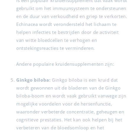
is een populair kruidensupplement dat vaak wordt
gebruikt om het immuunsysteem te ondersteunen
en de duur van verkoudheid en griep te verkorten.
Echinacea wordt verondersteld het lichaam te
helpen infecties te bestrijden door de activiteit
van witte bloedcellen te verhogen en
ontstekingsreacties te verminderen.
Andere populaire kruidensupplementen zijn:
Ginkgo biloba:
Ginkgo biloba is een kruid dat
wordt gewonnen uit de bladeren van de Ginkgo
biloba-boom en wordt vaak gebruikt vanwege zijn
mogelijke voordelen voor de hersenfunctie,
waaronder verbeterde concentratie, geheugen en
cognitieve prestaties. Het kan ook helpen bij het
verbeteren van de bloedsomloop en het