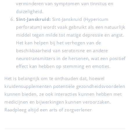
verminderen van symptomen van tinnitus en
duizeligheid.
Sint-Janskruid:
Sint-Janskruid (Hypericum
perforatum) wordt vaak gebruikt als een natuurlijk
middel tegen milde tot matige depressie en angst.
Het kan helpen bij het verhogen van de
beschikbaarheid van serotonine en andere
neurotransmitters in de hersenen, wat een positief
effect kan hebben op stemming en emoties.
Het is belangrijk om te onthouden dat, hoewel
kruidensupplementen potentiële gezondheidsvoordelen
kunnen bieden, ze ook interacties kunnen hebben met
medicijnen en bijwerkingen kunnen veroorzaken.
Raadpleeg altijd een arts of zorgverlener