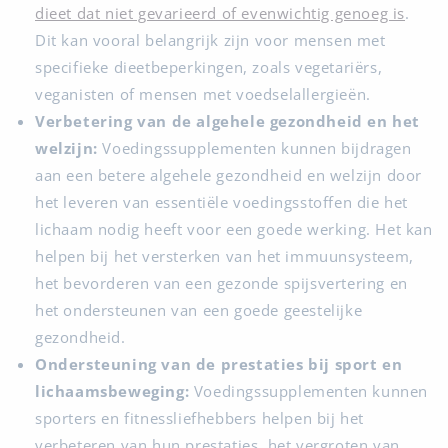
dieet dat niet gevarieerd of evenwichtig genoeg is
.
Dit kan vooral belangrijk zijn voor mensen met
specifieke dieetbeperkingen, zoals vegetariërs,
veganisten of mensen met voedselallergieën.
Verbetering van de algehele gezondheid en het
welzijn:
Voedingssupplementen kunnen bijdragen
aan een betere algehele gezondheid en welzijn door
het leveren van essentiële voedingsstoffen die het
lichaam nodig heeft voor een goede werking. Het kan
helpen bij het versterken van het immuunsysteem,
het bevorderen van een gezonde spijsvertering en
het ondersteunen van een goede geestelijke
gezondheid.
Ondersteuning van de prestaties bij sport en
lichaamsbeweging:
Voedingssupplementen kunnen
sporters en fitnessliefhebbers helpen bij het
verbeteren van hun prestaties, het vergroten van