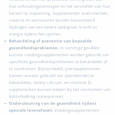
hun uithoudingsvermogen en het versnellen van hun
herstel na inspanning. Supplementen zoals eiwitten,
creatine en aminozuren kunnen bijvoorbeeld
bijdragen aan een betere spiergroei, kracht en
energie tijdens het sporten.
Behandeling of preventie van bepaalde
gezondheidsproblemen:
In sommige gevallen
kunnen voedingssupplementen worden gebruikt om
specifieke gezondheidsproblemen te behandelen of
te voorkomen. Bijvoorbeeld, ijzersupplementen
kunnen worden gebruikt om ijzertekorten te
behandelen, terwijl calcium- en vitamine D-
supplementen kunnen helpen bij het voorkomen van
botontkalking (osteoporose).
Ondersteuning van de gezondheid tijdens
speciale levensfasen:
Voedingssupplementen