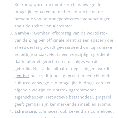
Kurkuma wordt ook onderzocht vanwege de
mogelijke effecten op de hersenfunctie en de
preventie van neurodegeneratieve aandoeningen
zoals de ziekte van Alzheimer.
Gember:
Gember, afkomstig van de wortelstok
van de Zingiber officinale plant, is een specerij die
al eeuwenlang wordt gewaardeerd om zijn unieke
en pittige smaak. Het is een veelzijdig ingrediënt
dat in allerlei gerechten en drankjes wordt
gebruikt. Naast de culinaire toepassingen, wordt
gember
ook traditioneel gebruikt in verschillende
culturen vanwege zijn mogelijke bijdrage aan het
algehele welzijn en ontstekingsremmende
eigenschappen. Het actieve bestanddeel, gingerol,
geeft gember zijn kenmerkende smaak en aroma.
Echinacea:
Echinacea, ook bekend als zonnehoed,