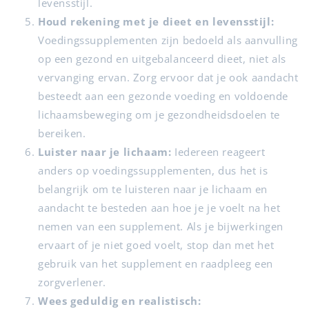
levensstijl.
Houd rekening met je dieet en levensstijl:
Voedingssupplementen zijn bedoeld als aanvulling
op een gezond en uitgebalanceerd dieet, niet als
vervanging ervan. Zorg ervoor dat je ook aandacht
besteedt aan een gezonde voeding en voldoende
lichaamsbeweging om je gezondheidsdoelen te
bereiken.
Luister naar je lichaam:
Iedereen reageert
anders op voedingssupplementen, dus het is
belangrijk om te luisteren naar je lichaam en
aandacht te besteden aan hoe je je voelt na het
nemen van een supplement. Als je bijwerkingen
ervaart of je niet goed voelt, stop dan met het
gebruik van het supplement en raadpleeg een
zorgverlener.
Wees geduldig en realistisch: