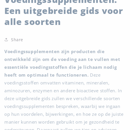
Een uitgebreide gids voor
alle soorten
Share
Voedingssupplementen zijn producten die
ontwikkeld zijn om de voeding aan te vullen met
essentiële voedingsstoffen die je lichaam nodig
heeft om optimaal te functioneren.
Deze
voedingsstoffen omvatten vitaminen, mineralen,
aminozuren, enzymen en andere bioactieve stoffen. In
deze uitgebreide gids zullen we verschillende soorten
voedingssupplementen bespreken, waarbij we ingaan
op hun voordelen, bijwerkingen, en hoe ze op de juiste
manier kunnen worden gebruikt om je gezondheid te
ondersteunen. Daarnaast zullen we tips en adviezen