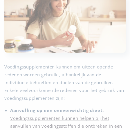
Voedingssupplementen kunnen om uiteenlopende
redenen worden gebruikt, afhankelijk van de
individuele behoeften en doelen van de gebruiker.
Enkele veelvoorkomende redenen voor het gebruik van
voedingssupplementen zijn:
Aanvulling op een onevenwichtig dieet:
Voedingssupplementen kunnen helpen bij het
aanvullen van voedingsstoffen die ontbreken in een