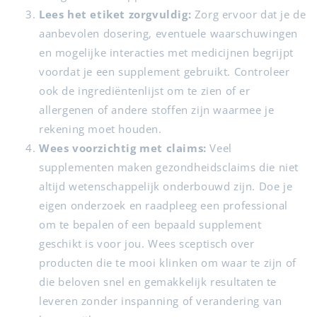
Lees het etiket zorgvuldig:
Zorg ervoor dat je de
aanbevolen dosering, eventuele waarschuwingen
en mogelijke interacties met medicijnen begrijpt
voordat je een supplement gebruikt. Controleer
ook de ingrediëntenlijst om te zien of er
allergenen of andere stoffen zijn waarmee je
rekening moet houden.
Wees voorzichtig met claims:
Veel
supplementen maken gezondheidsclaims die niet
altijd wetenschappelijk onderbouwd zijn. Doe je
eigen onderzoek en raadpleeg een professional
om te bepalen of een bepaald supplement
geschikt is voor jou. Wees sceptisch over
producten die te mooi klinken om waar te zijn of
die beloven snel en gemakkelijk resultaten te
leveren zonder inspanning of verandering van