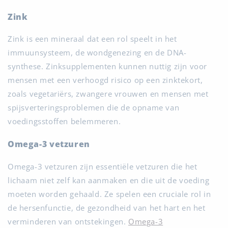
Zink
Zink is een mineraal dat een rol speelt in het
immuunsysteem, de wondgenezing en de DNA-
synthese. Zinksupplementen kunnen nuttig zijn voor
mensen met een verhoogd risico op een zinktekort,
zoals vegetariërs, zwangere vrouwen en mensen met
spijsverteringsproblemen die de opname van
voedingsstoffen belemmeren.
Omega-3 vetzuren
Omega-3 vetzuren zijn essentiële vetzuren die het
lichaam niet zelf kan aanmaken en die uit de voeding
moeten worden gehaald. Ze spelen een cruciale rol in
de hersenfunctie, de gezondheid van het hart en het
verminderen van ontstekingen.
Omega-3