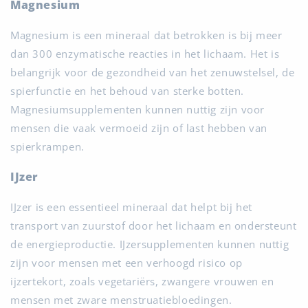
Magnesium
Magnesium is een mineraal dat betrokken is bij meer
dan 300 enzymatische reacties in het lichaam. Het is
belangrijk voor de gezondheid van het zenuwstelsel, de
spierfunctie en het behoud van sterke botten.
Magnesiumsupplementen kunnen nuttig zijn voor
mensen die vaak vermoeid zijn of last hebben van
spierkrampen.
IJzer
IJzer is een essentieel mineraal dat helpt bij het
transport van zuurstof door het lichaam en ondersteunt
de energieproductie. IJzersupplementen kunnen nuttig
zijn voor mensen met een verhoogd risico op
ijzertekort, zoals vegetariërs, zwangere vrouwen en
mensen met zware menstruatiebloedingen.