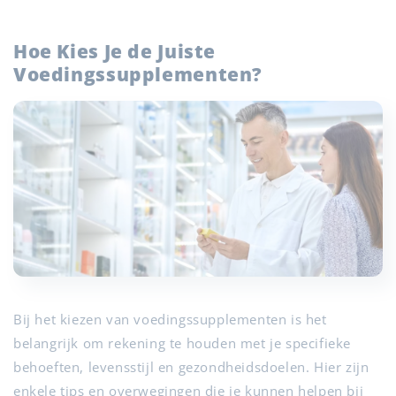
Hoe Kies Je de Juiste
Voedingssupplementen?
Bij het kiezen van voedingssupplementen is het
belangrijk om rekening te houden met je specifieke
behoeften, levensstijl en gezondheidsdoelen. Hier zijn
enkele tips en overwegingen die je kunnen helpen bij