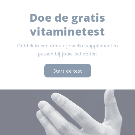
Doe de gratis
vitaminetest
Ontdek in een minuutje welke supplementen
passen bij jouw behoeften
Start de test