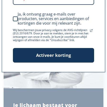
Ja, ik ontvang graag e-mails over
producten, services en aanbiedingen of
kortingen die voor mij relevant zijn.
Wij beschermen jouw privacy volgens de AVG-richtlijnen
(EU) 2016/679. Door je aan te melden, stem je in met het
ontvangen van onze e-mails. Je kunt je voorkeuren altijd
wijzigen of afmelden via de "Unsubscribe" link.
Activeer korting
Je lichaam bestaat voor