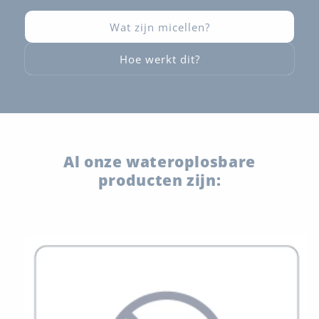
Wat zijn micellen?
Hoe werkt dit?
Al onze wateroplosbare
producten zijn: