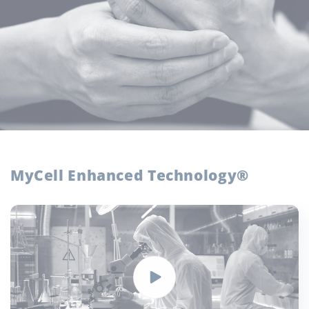
MyCell Enhanced Technology®