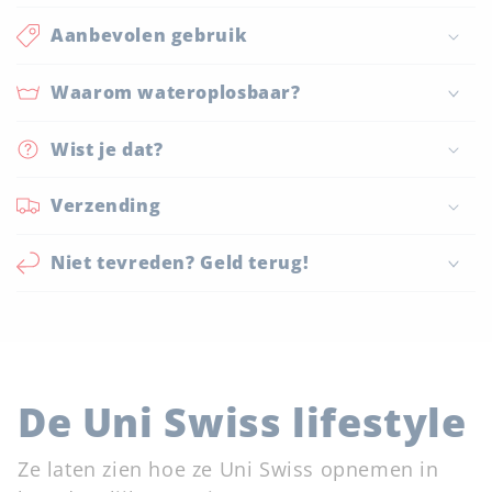
Aanbevolen gebruik
Waarom wateroplosbaar?
Wist je dat?
Verzending
Niet tevreden? Geld terug!
De Uni Swiss lifestyle
Ze laten zien hoe ze Uni Swiss opnemen in