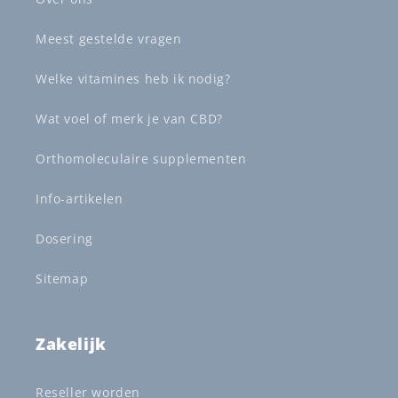
Meest gestelde vragen
Welke vitamines heb ik nodig?
Wat voel of merk je van CBD?
Orthomoleculaire supplementen
Info-artikelen
Dosering
Sitemap
Zakelijk
Reseller worden