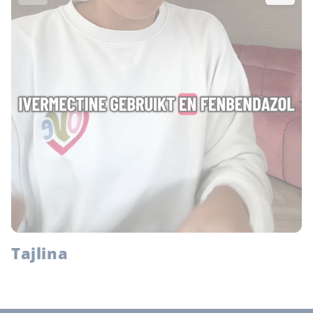
Tajlina