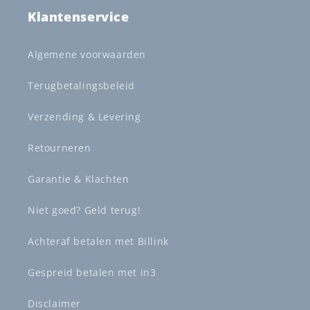
Klantenservice
Algemene voorwaarden
Terugbetalingsbeleid
Verzending & Levering
Retourneren
Garantie & Klachten
Niet goed? Geld terug!
Achteraf betalen met Billink
Gespreid betalen met in3
Disclaimer