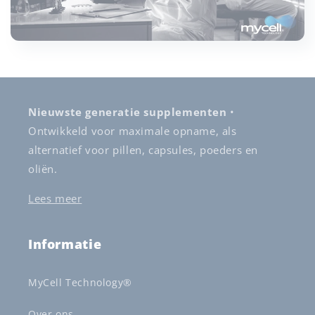
Nieuwste generatie supplementen
•
Ontwikkeld voor maximale opname, als
alternatief voor pillen, capsules, poeders en
oliën.
Lees meer
Informatie
MyCell Technology®
Over ons