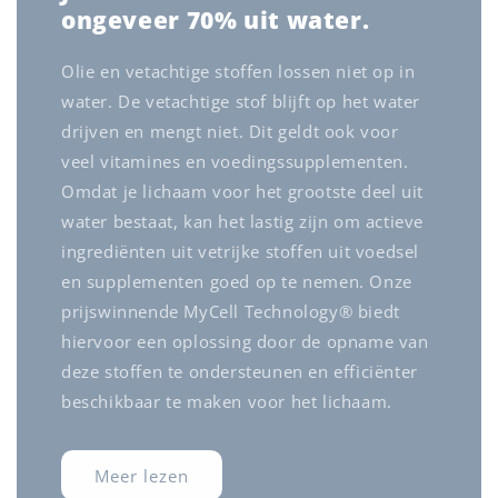
ongeveer 70% uit water.
Olie en vetachtige stoffen lossen niet op in
water. De vetachtige stof blijft op het water
drijven en mengt niet. Dit geldt ook voor
veel vitamines en voedingssupplementen.
Omdat je lichaam voor het grootste deel uit
water bestaat, kan het lastig zijn om actieve
ingrediënten uit vetrijke stoffen uit voedsel
en supplementen goed op te nemen. Onze
prijswinnende MyCell Technology® biedt
hiervoor een oplossing door de opname van
deze stoffen te ondersteunen en efficiënter
beschikbaar te maken voor het lichaam.
Meer lezen