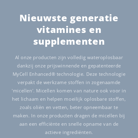
Nieuwste generatie
vitamines en
supplementen
Al onze producten zijn volledig wateroplosbaar
dankzij onze prijswinnende en gepatenteerde
MyCell Enhanced® technologie. Deze technologie
verpakt de werkzame stoffen in zogenaamde
'micellen'. Micellen komen van nature ook voor in
het lichaam en helpen moeilijk oplosbare stoffen,
zoals oliën en vetten, beter opneembaar te
maken. In onze producten dragen de micellen bij
aan een efficiënte en snelle opname van de
actieve ingrediënten.