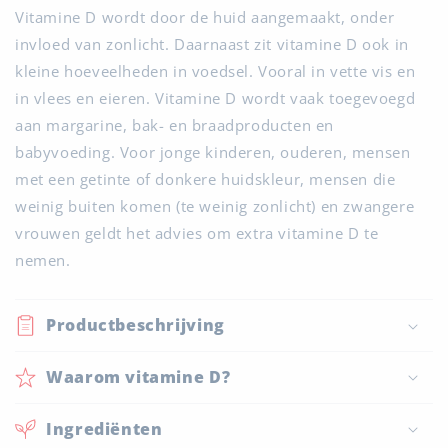
Vitamine D wordt door de huid aangemaakt, onder
invloed van zonlicht. Daarnaast zit vitamine D ook in
kleine hoeveelheden in voedsel. Vooral in vette vis en
in vlees en eieren. Vitamine D wordt vaak toegevoegd
aan margarine, bak- en braadproducten en
babyvoeding. Voor jonge kinderen, ouderen, mensen
met een getinte of donkere huidskleur, mensen die
weinig buiten komen (te weinig zonlicht) en zwangere
vrouwen geldt het advies om extra vitamine D te
nemen.
Productbeschrijving
Waarom vitamine D?
Ingrediënten