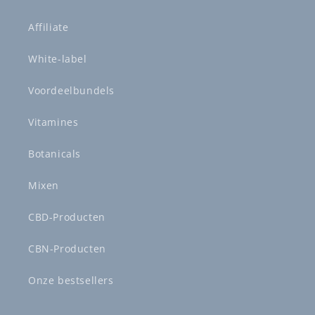
Affiliate
White-label
Voordeelbundels
Vitamines
Botanicals
Mixen
CBD-Producten
CBN-Producten
Onze bestsellers