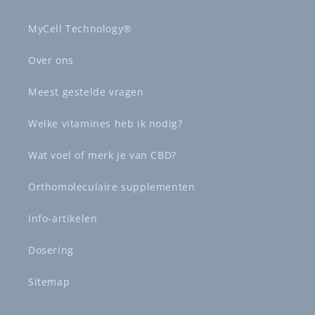
MyCell Technology®
Over ons
Meest gestelde vragen
Welke vitamines heb ik nodig?
Wat voel of merk je van CBD?
Orthomoleculaire supplementen
Info-artikelen
Dosering
Sitemap