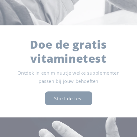
Doe de gratis
vitaminetest
Ontdek in een minuutje welke supplementen
passen bij jouw behoeften
Start de test