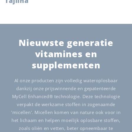
Tajlina
Nieuwste generatie
vitamines en
supplementen
Al onze producten zijn volledig wateroplosbaar
dankzij onze prijswinnende en gepatenteerde
MyCell Enhanced® technologie. Deze technologie
verpakt de werkzame stoffen in zogenaamde
'micellen'. Micellen komen van nature ook voor in
het lichaam en helpen moeilijk oplosbare stoffen,
zoals oliën en vetten, beter opneembaar te