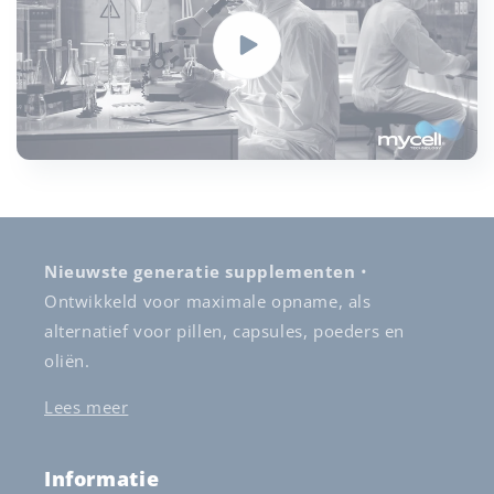
Nieuwste generatie supplementen
•
Ontwikkeld voor maximale opname, als
alternatief voor pillen, capsules, poeders en
oliën.
Lees meer
Informatie