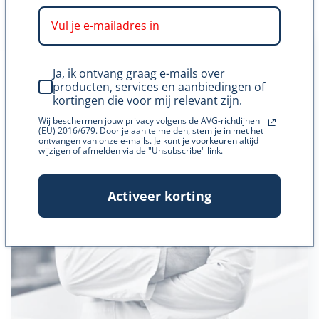
Ja, ik ontvang graag e-mails over
producten, services en aanbiedingen of
kortingen die voor mij relevant zijn.
Wij beschermen jouw privacy volgens de AVG-richtlijnen
(EU) 2016/679. Door je aan te melden, stem je in met het
ontvangen van onze e-mails. Je kunt je voorkeuren altijd
wijzigen of afmelden via de "Unsubscribe" link.
Activeer korting