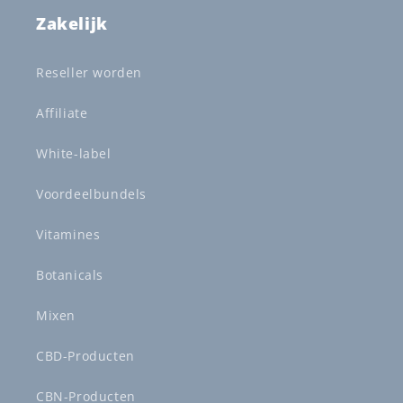
Zakelijk
Reseller worden
Affiliate
White-label
Voordeelbundels
Vitamines
Botanicals
Mixen
CBD-Producten
CBN-Producten