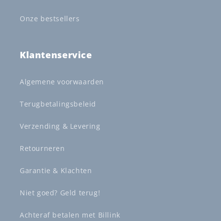
Onze bestsellers
Klantenservice
Algemene voorwaarden
Terugbetalingsbeleid
Verzending & Levering
Retourneren
Garantie & Klachten
Niet goed? Geld terug!
Achteraf betalen met Billink