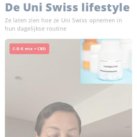
De Uni Swiss lifestyle
Ze laten zien hoe ze Uni Swiss opnemen in
hun dagelijkse routine
C-D-E mix + CBD