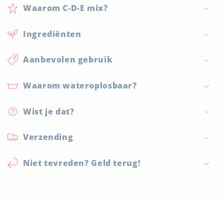
Waarom C-D-E mix?
Ingrediënten
Aanbevolen gebruik
Waarom wateroplosbaar?
Wist je dat?
Verzending
Niet tevreden? Geld terug!