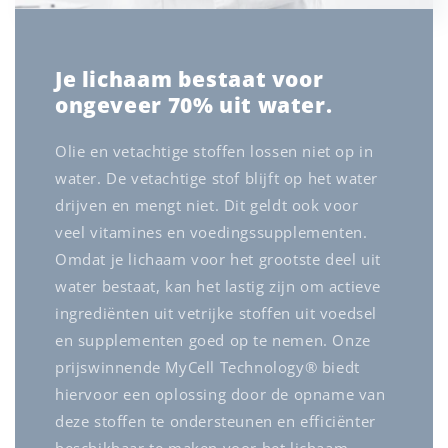
Je lichaam bestaat voor
ongeveer 70% uit water.
Olie en vetachtige stoffen lossen niet op in
water. De vetachtige stof blijft op het water
drijven en mengt niet. Dit geldt ook voor
veel vitamines en voedingssupplementen.
Omdat je lichaam voor het grootste deel uit
water bestaat, kan het lastig zijn om actieve
ingrediënten uit vetrijke stoffen uit voedsel
en supplementen goed op te nemen. Onze
prijswinnende MyCell Technology® biedt
hiervoor een oplossing door de opname van
deze stoffen te ondersteunen en efficiënter