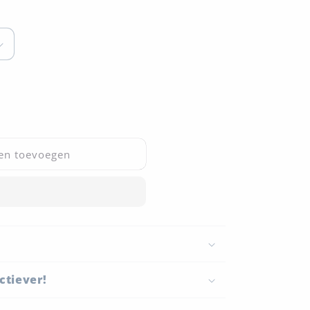
en toevoegen
ctiever!