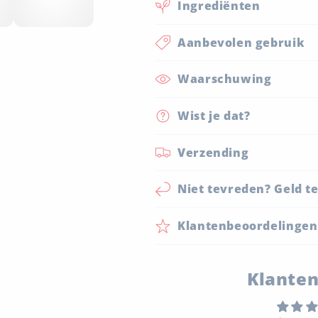
Ingrediënten
Aanbevolen gebruik
Waarschuwing
Wist je dat?
Verzending
Niet tevreden? Geld t
Klantenbeoordelingen
Klanten