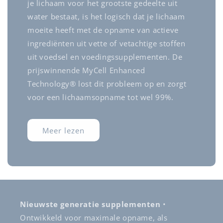
je lichaam voor het grootste gedeelte uit
water bestaat, is het logisch dat je lichaam
moeite heeft met de opname van actieve
ingrediënten uit vette of vetachtige stoffen
uit voedsel en voedingssupplementen. De
prijswinnende MyCell Enhanced
Technology® lost dit probleem op en zorgt
voor een lichaamsopname tot wel 99%.
Meer lezen
Nieuwste generatie supplementen
•
Ontwikkeld voor maximale opname, als