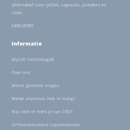
alternatief voor pillen, capsules, poeders en
oliën.
Lees meer
Informatie
MyCell Technology®
Over ons
Meest gestelde vragen
Welke vitamines heb ik nodig?
Wat voel of merk je van CBD?
Orthomoleculaire supplementen