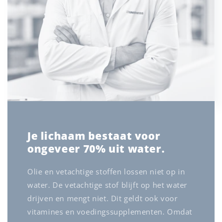
Je lichaam bestaat voor
ongeveer 70% uit water.
Olie en vetachtige stoffen lossen niet op in
water. De vetachtige stof blijft op het water
drijven en mengt niet. Dit geldt ook voor
vitamines en voedingssupplementen. Omdat