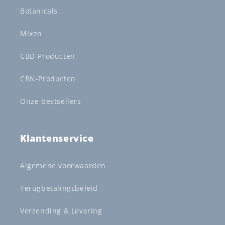
Botanicals
Mixen
CBD-Producten
CBN-Producten
Onze bestsellers
Klantenservice
Algemene voorwaarden
Terugbetalingsbeleid
Verzending & Levering