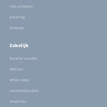
Info-artikelen
Dosering
Sitemap
Zakelijk
Reseller worden
Affiliate
White-label
Voordeelbundels
Vitamines