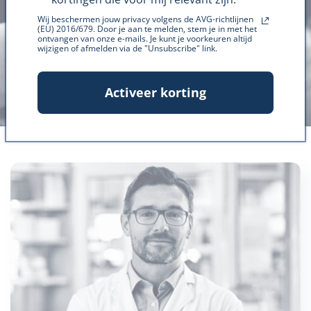
Wij beschermen jouw privacy volgens de AVG-richtlijnen
(EU) 2016/679. Door je aan te melden, stem je in met het
ontvangen van onze e-mails. Je kunt je voorkeuren altijd
wijzigen of afmelden via de "Unsubscribe" link.
Activeer korting