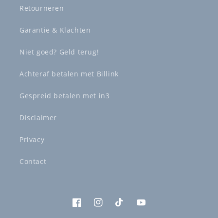
Retourneren
Garantie & Klachten
Niet goed? Geld terug!
Achteraf betalen met Billink
Gespreid betalen met in3
Disclaimer
Privacy
Contact
Facebook
Instagram
TikTok
YouTube