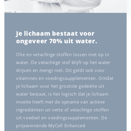
Je lichaam bestaat voor
ongeveer 70% uit water.
Olie en vetachtige stoffen lossen niet op in
water. De vetachtige stof blijft op het water
drijven en mengt niet. Dit geldt ook voor
vitamines en voedingssupplementen. Omdat
je lichaam voor het grootste gedeelte uit
water bestaat, is het logisch dat je lichaam
moeite heeft met de opname van actieve
ingrediënten uit vette of vetachtige stoffen
uit voedsel en voedingssupplementen. De
prijswinnende MyCell Enhanced