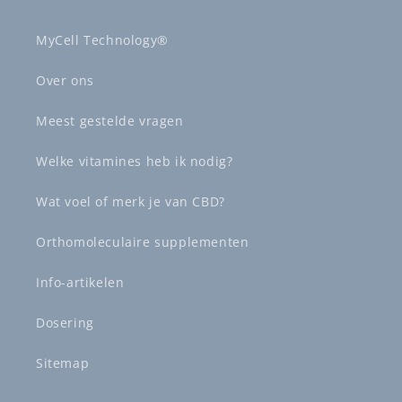
MyCell Technology®
Over ons
Meest gestelde vragen
Welke vitamines heb ik nodig?
Wat voel of merk je van CBD?
Orthomoleculaire supplementen
Info-artikelen
Dosering
Sitemap