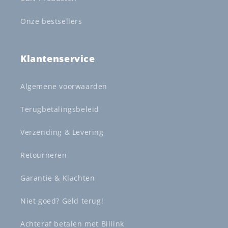
Onze bestsellers
Klantenservice
Algemene voorwaarden
Terugbetalingsbeleid
Verzending & Levering
Retourneren
Garantie & Klachten
Niet goed? Geld terug!
Achteraf betalen met Billink