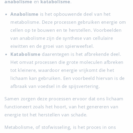
anabolisme
en
katabolisme
.
Anabolisme
is het opbouwende deel van het
metabolisme. Deze processen gebruiken energie om
cellen op te bouwen en te herstellen. Voorbeelden
van anabolisme zijn de synthese van cellulaire
eiwitten en de groei van spierweefsel.
Katabolisme
daarentegen is het afbrekende deel.
Het omvat processen die grote moleculen afbreken
tot kleinere, waardoor energie vrijkomt die het
lichaam kan gebruiken. Een voorbeeld hiervan is de
afbraak van voedsel in de spijsvertering.
Samen zorgen deze processen ervoor dat ons lichaam
functioneert zoals het hoort, van het genereren van
energie tot het herstellen van schade.
Metabolisme, of stofwisseling, is het proces in ons