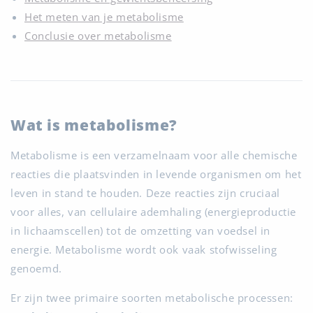
Het meten van je metabolisme
Conclusie over metabolisme
Wat is metabolisme?
Metabolisme is een verzamelnaam voor alle chemische
reacties die plaatsvinden in levende organismen om het
leven in stand te houden. Deze reacties zijn cruciaal
voor alles, van cellulaire ademhaling (energieproductie
in lichaamscellen) tot de omzetting van voedsel in
energie. Metabolisme wordt ook vaak stofwisseling
genoemd.
Er zijn twee primaire soorten metabolische processen: