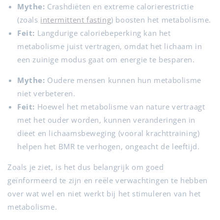
Mythe:
Crashdiëten en extreme calorierestrictie
(zoals
intermittent fasting
) boosten het metabolisme.
Feit:
Langdurige caloriebeperking kan het
metabolisme juist vertragen, omdat het lichaam in
een zuinige modus gaat om energie te besparen.
Mythe:
Oudere mensen kunnen hun metabolisme
niet verbeteren.
Feit:
Hoewel het metabolisme van nature vertraagt
met het ouder worden, kunnen veranderingen in
dieet en lichaamsbeweging (vooral krachttraining)
helpen het BMR te verhogen, ongeacht de leeftijd.
Zoals je ziet, is het dus belangrijk om goed
geïnformeerd te zijn en reële verwachtingen te hebben
over wat wel en niet werkt bij het stimuleren van het
metabolisme.