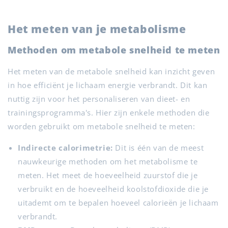
Het meten van je metabolisme
Methoden om metabole snelheid te meten
Het meten van de metabole snelheid kan inzicht geven
in hoe efficiënt je lichaam energie verbrandt. Dit kan
nuttig zijn voor het personaliseren van dieet- en
trainingsprogramma's. Hier zijn enkele methoden die
worden gebruikt om metabole snelheid te meten:
Indirecte calorimetrie:
Dit is één van de meest
nauwkeurige methoden om het metabolisme te
meten. Het meet de hoeveelheid zuurstof die je
verbruikt en de hoeveelheid koolstofdioxide die je
uitademt om te bepalen hoeveel calorieën je lichaam
verbrandt.