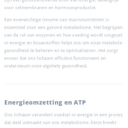
voor celmembranen en hormoonproductie.
Een evenwichtige inname van macronutriënten is
essentieel voor een gezond metabolisme. Het begrijpen
van de rol van enzymen en hoe voeding wordt omgezet
in energie en bouwstoffen helpt ons om onze metabole
gezondheid te beheren en te optimaliseren. Het zorgt
ervoor dat ons lichaam efficiënt functioneert en
ondersteunt onze algehele gezondheid.
Energieomzetting en ATP
Ons lichaam verandert voedsel in energie in een proces
dat deel uitmaakt van ons metabolisme. Eerst breekt