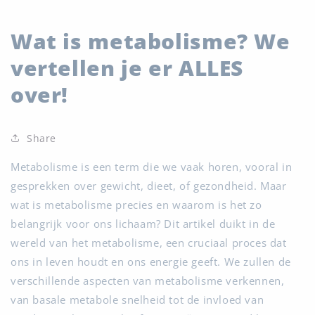
Wat is metabolisme? We
vertellen je er ALLES
over!
Share
Metabolisme is een term die we vaak horen, vooral in
gesprekken over gewicht, dieet, of gezondheid. Maar
wat is metabolisme precies en waarom is het zo
belangrijk voor ons lichaam? Dit artikel duikt in de
wereld van het metabolisme, een cruciaal proces dat
ons in leven houdt en ons energie geeft. We zullen de
verschillende aspecten van metabolisme verkennen,
van basale metabole snelheid tot de invloed van