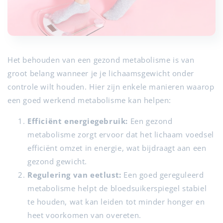
Het behouden van een gezond metabolisme is van
groot belang wanneer je je lichaamsgewicht onder
controle wilt houden. Hier zijn enkele manieren waarop
een goed werkend metabolisme kan helpen:
Efficiënt energiegebruik:
Een gezond
metabolisme zorgt ervoor dat het lichaam voedsel
efficiënt omzet in energie, wat bijdraagt aan een
gezond gewicht.
Regulering van eetlust:
Een goed gereguleerd
metabolisme helpt de bloedsuikerspiegel stabiel
te houden, wat kan leiden tot minder honger en
heet voorkomen van overeten.