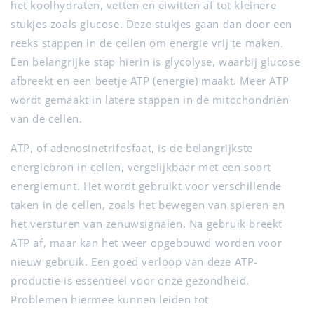
het koolhydraten, vetten en eiwitten af tot kleinere
stukjes zoals glucose. Deze stukjes gaan dan door een
reeks stappen in de cellen om energie vrij te maken.
Een belangrijke stap hierin is glycolyse, waarbij glucose
afbreekt en een beetje ATP (energie) maakt. Meer ATP
wordt gemaakt in latere stappen in de mitochondriën
van de cellen.
ATP, of adenosinetrifosfaat, is de belangrijkste
energiebron in cellen, vergelijkbaar met een soort
energiemunt. Het wordt gebruikt voor verschillende
taken in de cellen, zoals het bewegen van spieren en
het versturen van zenuwsignalen. Na gebruik breekt
ATP af, maar kan het weer opgebouwd worden voor
nieuw gebruik. Een goed verloop van deze ATP-
productie is essentieel voor onze gezondheid.
Problemen hiermee kunnen leiden tot