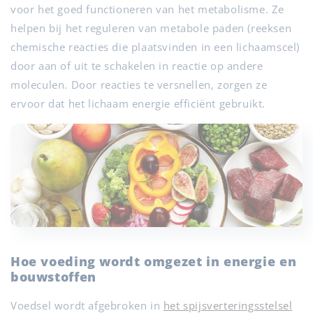
voor het goed functioneren van het metabolisme. Ze
helpen bij het reguleren van metabole paden (reeksen
chemische reacties die plaatsvinden in een lichaamscel)
door aan of uit te schakelen in reactie op andere
moleculen. Door reacties te versnellen, zorgen ze
ervoor dat het lichaam energie efficiënt gebruikt.
Hoe voeding wordt omgezet in energie en
bouwstoffen
Voedsel wordt afgebroken in
het spijsverteringsstelsel