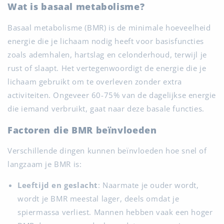
Wat is basaal metabolisme?
Basaal metabolisme (BMR) is de minimale hoeveelheid
energie die je lichaam nodig heeft voor basisfuncties
zoals ademhalen, hartslag en celonderhoud, terwijl je
rust of slaapt. Het vertegenwoordigt de energie die je
lichaam gebruikt om te overleven zonder extra
activiteiten. Ongeveer 60-75% van de dagelijkse energie
die iemand verbruikt, gaat naar deze basale functies.
Factoren die BMR beïnvloeden
Verschillende dingen kunnen beïnvloeden hoe snel of
langzaam je BMR is:
Leeftijd en geslacht
: Naarmate je ouder wordt,
wordt je BMR meestal lager, deels omdat je
spiermassa verliest. Mannen hebben vaak een hoger