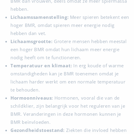
BMR dan vrouwen, deels omdat ze meer spiermassa
hebben.
Lichaamssamenstelling:
Meer spieren betekent een
hoger BMR, omdat spieren meer energie nodig
hebben dan vet.
Lichaamsgrootte:
Grotere mensen hebben meestal
een hoger BMR omdat hun lichaam meer energie
nodig heeft om te functioneren.
Temperatuur en klimaat:
In erg koude of warme
omstandigheden kan je BMR toenemen omdat je
lichaam harder werkt om een normale temperatuur
te behouden.
Hormoonniveaus:
Hormonen, vooral die van de
schildklier, zijn belangrijk voor het reguleren van je
BMR. Veranderingen in deze hormonen kunnen je
BMR beïnvloeden.
Gezondheidstoestand:
Ziekten die invloed hebben