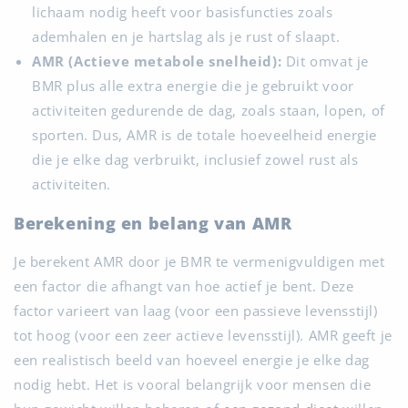
lichaam nodig heeft voor basisfuncties zoals
ademhalen en je hartslag als je rust of slaapt.
AMR (Actieve metabole snelheid):
Dit omvat je
BMR plus alle extra energie die je gebruikt voor
activiteiten gedurende de dag, zoals staan, lopen, of
sporten. Dus, AMR is de totale hoeveelheid energie
die je elke dag verbruikt, inclusief zowel rust als
activiteiten.
Berekening en belang van AMR
Je berekent AMR door je BMR te vermenigvuldigen met
een factor die afhangt van hoe actief je bent. Deze
factor varieert van laag (voor een passieve levensstijl)
tot hoog (voor een zeer actieve levensstijl). AMR geeft je
een realistisch beeld van hoeveel energie je elke dag
nodig hebt. Het is vooral belangrijk voor mensen die