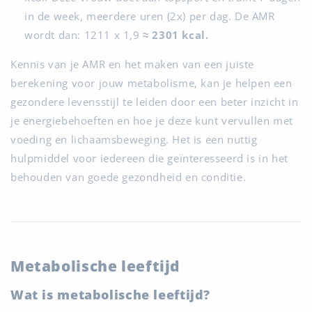
in de week, meerdere uren (2x) per dag. De AMR
wordt dan:
1211 x 1,9
≈ 2301 kcal.
Kennis van je AMR en het maken van een juiste
berekening voor jouw metabolisme, kan je helpen een
gezondere levensstijl te leiden door een beter inzicht in
je energiebehoeften en hoe je deze kunt vervullen met
voeding en lichaamsbeweging. Het is een nuttig
hulpmiddel voor iedereen die geïnteresseerd is in het
behouden van goede gezondheid en conditie.
Metabolische leeftijd
Wat is metabolische leeftijd?