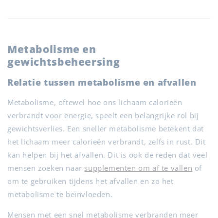
Metabolisme en
gewichtsbeheersing
Relatie tussen metabolisme en afvallen
Metabolisme, oftewel hoe ons lichaam calorieën
verbrandt voor energie, speelt een belangrijke rol bij
gewichtsverlies. Een sneller metabolisme betekent dat
het lichaam meer calorieën verbrandt, zelfs in rust. Dit
kan helpen bij het afvallen. Dit is ook de reden dat veel
mensen zoeken naar
supplementen om af te vallen
of
om te gebruiken tijdens het afvallen en zo het
metabolisme te beïnvloeden.
Mensen met een snel metabolisme verbranden meer