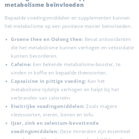
metabolisme beïnvloeden
Bepaalde voedingsmiddelen en supplementen kunnen
het metabolisme op een positieve manier beïnvloeden:
Groene thee en Oolong thee:
Bevat antioxidanten
die het metabolisme kunnen verhogen en vetoxidatie
kunnen bevorderen.
Cafeïne:
Een bekende metabolisme-booster, te
vinden in koffie en bepaalde theesoorten.
Capsaïcine in pittige voeding:
Kan het
metabolisme tijdelijk verhogen en helpt bij het
verbranden van calorieën.
Eiwitrijke voedingsmiddelen:
Zoals magere
vleessoorten, eieren, bonen en tofu.
IJzer, zink en selenium-bevattende
voedingsmiddelen:
Deze mineralen zijn essentieel