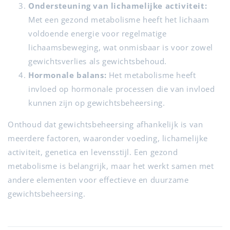
Ondersteuning van lichamelijke activiteit:
Met een gezond metabolisme heeft het lichaam
voldoende energie voor regelmatige
lichaamsbeweging, wat onmisbaar is voor zowel
gewichtsverlies als gewichtsbehoud.
Hormonale balans:
Het metabolisme heeft
invloed op hormonale processen die van invloed
kunnen zijn op gewichtsbeheersing.
Onthoud dat gewichtsbeheersing afhankelijk is van
meerdere factoren, waaronder voeding, lichamelijke
activiteit, genetica en levensstijl. Een gezond
metabolisme is belangrijk, maar het werkt samen met
andere elementen voor effectieve en duurzame
gewichtsbeheersing.