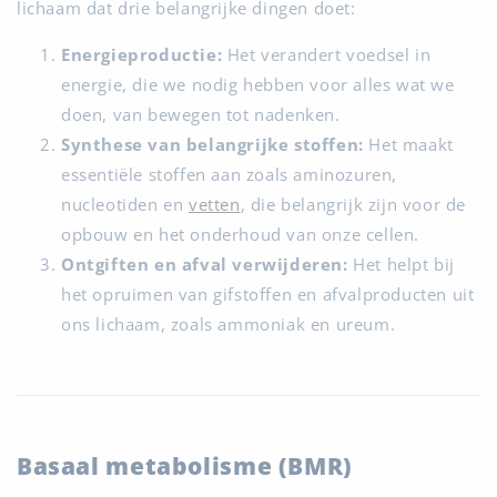
lichaam dat drie belangrijke dingen doet:
Energieproductie:
Het verandert voedsel in
energie, die we nodig hebben voor alles wat we
doen, van bewegen tot nadenken.
Synthese van belangrijke stoffen:
Het maakt
essentiële stoffen aan zoals aminozuren,
nucleotiden en
vetten
, die belangrijk zijn voor de
opbouw en het onderhoud van onze cellen.
Ontgiften en afval verwijderen:
Het helpt bij
het opruimen van gifstoffen en afvalproducten uit
ons lichaam, zoals ammoniak en ureum.
Basaal metabolisme (BMR)