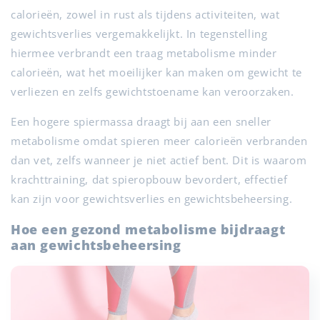
calorieën, zowel in rust als tijdens activiteiten, wat
gewichtsverlies vergemakkelijkt. In tegenstelling
hiermee verbrandt een traag metabolisme minder
calorieën, wat het moeilijker kan maken om gewicht te
verliezen en zelfs gewichtstoename kan veroorzaken.
Een hogere spiermassa draagt bij aan een sneller
metabolisme omdat spieren meer calorieën verbranden
dan vet, zelfs wanneer je niet actief bent. Dit is waarom
krachttraining, dat spieropbouw bevordert, effectief
kan zijn voor gewichtsverlies en gewichtsbeheersing.
Hoe een gezond metabolisme bijdraagt
aan gewichtsbeheersing