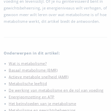
voeding en levensstijl. Of je nu geïnteresseerd bent in
gewichtsbeheersing, je energieniveaus wilt verhogen, of
gewoon meer wilt leren over wat metabolisme is of hoe
metabolisme werkt, dit artikel biedt de antwoorden.
Onderwerpen in dit artikel:
Wat is metabolisme?
Basaal metabolisme (BMR)
Actieve metabole snelheid (AMR)
Metabolische leeftijd
De werking van metabolisme en de rol van voeding
Energieomzetting en ATP
Het beïnvloeden van je metabolisme
Metabolisme en gewichtsbeheersing