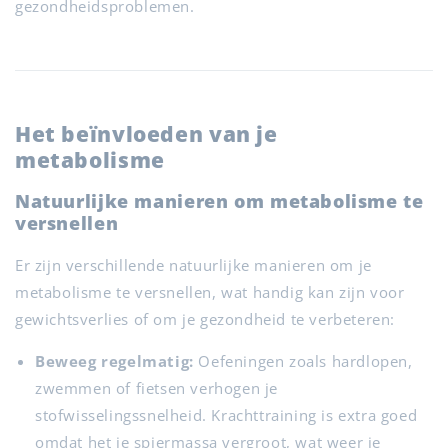
gezondheidsproblemen.
Het beïnvloeden van je
metabolisme
Natuurlijke manieren om metabolisme te
versnellen
Er zijn verschillende natuurlijke manieren om je
metabolisme te versnellen, wat handig kan zijn voor
gewichtsverlies of om je gezondheid te verbeteren:
Beweeg regelmatig:
Oefeningen zoals hardlopen,
zwemmen of fietsen verhogen je
stofwisselingssnelheid. Krachttraining is extra goed
omdat het je spiermassa vergroot, wat weer je