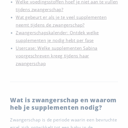
Welke voedingsstoffen hoef je niet aan te vullen
tijdens zwangerschap?
Wat gebeurt er als je te veel supplementen
neemt tijdens de zwangerschap?
Zwangerschapskalender: Ontdek welke
supplementen je nodig hebt per fase
Usercase: Welke supplementen Sabina
voorgeschreven kreeg tijdens haar
zwangerschap
Wat is zwangerschap en waarom
heb je supplementen nodig?
Zwangerschap is de periode waarin een bevruchte
eicel zich ontwikkelt tot een baby in de