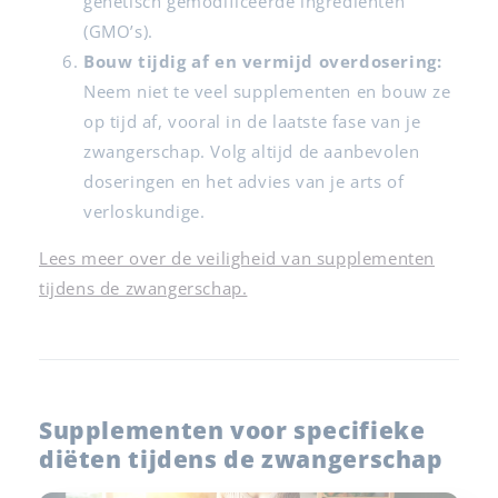
genetisch gemodificeerde ingrediënten
(GMO’s).
Bouw tijdig af en vermijd overdosering:
Neem niet te veel supplementen en bouw ze
op tijd af, vooral in de laatste fase van je
zwangerschap. Volg altijd de aanbevolen
doseringen en het advies van je arts of
verloskundige.
Lees meer over de veiligheid van supplementen
tijdens de zwangerschap.
Supplementen voor specifieke
diëten tijdens de zwangerschap