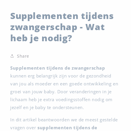
Supplementen tijdens
zwangerschap - Wat
heb je nodig?
Share
Supplementen tijdens de zwangerschap
kunnen erg belangrijk zijn voor de gezondheid
van jou als moeder en een goede ontwikkeling en
groei van jouw baby. Door veranderingen in je
lichaam heb je extra voedingsstoffen nodig om
jezelf en je baby te ondersteunen.
In dit artikel beantwoorden we de meest gestelde
vragen over
supplementen tijdens de