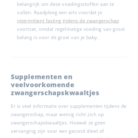
belangrijk om deze voedingsstoffen aan te
vullen. Raadpleeg een arts voordat je
intermittent fasting tijdens de zwangerschap
voortzet, omdat regelmatige voeding van groot
belang is voor de groei van je baby.
Supplementen en
veelvoorkomende
zwangerschapskwaaltjes
Er is veel informatie over supplementen tijdens de
zwangerschap, maar weinig richt zich op
zwangerschapskwaaltjes. Hoewel ze geen
vervanging zijn voor een gezond dieet of