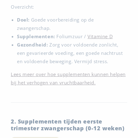
Overzicht:
Doel:
Goede voorbereiding op de
zwangerschap.
Supplementen:
Foliumzuur /
Vitamine D
Gezondheid:
Zorg voor voldoende zonlicht,
een gevarieerde voeding, een goede nachtrust
en voldoende beweging. Vermijd stress.
Lees meer over hoe supplementen kunnen helpen
bij het verhogen van vruchtbaarheid.
2. Supplementen tijden eerste
trimester zwangerschap (0-12 weken)