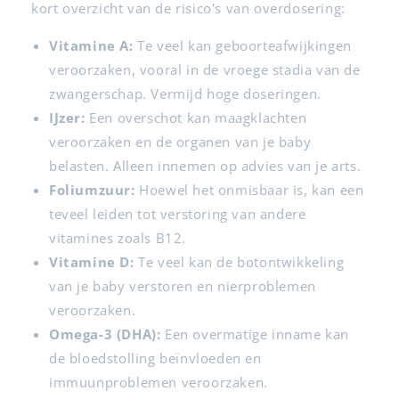
kort overzicht van de risico's van overdosering:
Vitamine A:
Te veel kan geboorteafwijkingen
veroorzaken, vooral in de vroege stadia van de
zwangerschap. Vermijd hoge doseringen.
IJzer:
Een overschot kan maagklachten
veroorzaken en de organen van je baby
belasten. Alleen innemen op advies van je arts.
Foliumzuur:
Hoewel het onmisbaar is, kan een
teveel leiden tot verstoring van andere
vitamines zoals B12.
Vitamine D:
Te veel kan de botontwikkeling
van je baby verstoren en nierproblemen
veroorzaken.
Omega-3 (DHA):
Een overmatige inname kan
de bloedstolling beïnvloeden en
immuunproblemen veroorzaken.