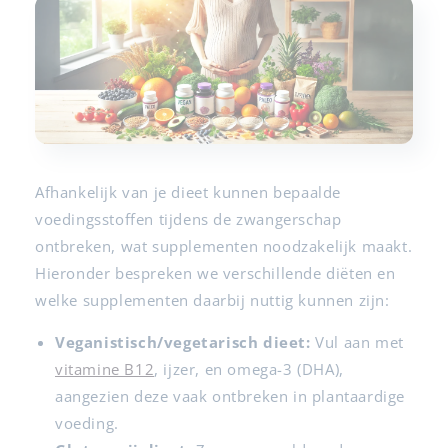
Afhankelijk van je dieet kunnen bepaalde
voedingsstoffen tijdens de zwangerschap
ontbreken, wat supplementen noodzakelijk maakt.
Hieronder bespreken we verschillende diëten en
welke supplementen daarbij nuttig kunnen zijn:
Veganistisch/vegetarisch dieet:
Vul aan met
vitamine B12
, ijzer, en omega-3 (DHA),
aangezien deze vaak ontbreken in plantaardige
voeding.