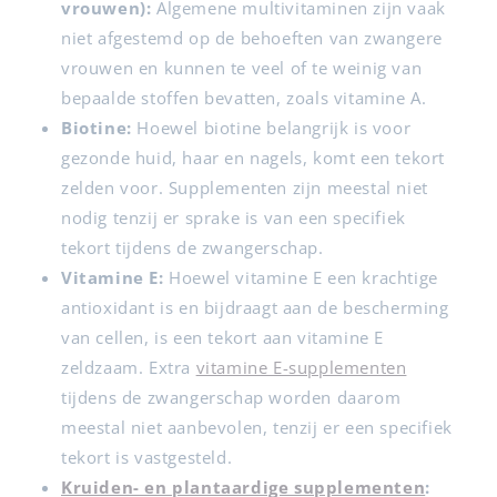
vrouwen):
Algemene multivitaminen zijn vaak
niet afgestemd op de behoeften van zwangere
vrouwen en kunnen te veel of te weinig van
bepaalde stoffen bevatten, zoals vitamine A.
Biotine:
Hoewel biotine belangrijk is voor
gezonde huid, haar en nagels, komt een tekort
zelden voor. Supplementen zijn meestal niet
nodig tenzij er sprake is van een specifiek
tekort tijdens de zwangerschap.
Vitamine E:
Hoewel vitamine E een krachtige
antioxidant is en bijdraagt aan de bescherming
van cellen, is een tekort aan vitamine E
zeldzaam. Extra
vitamine E-supplementen
tijdens de zwangerschap worden daarom
meestal niet aanbevolen, tenzij er een specifiek
tekort is vastgesteld.
Kruiden- en plantaardige supplementen
: