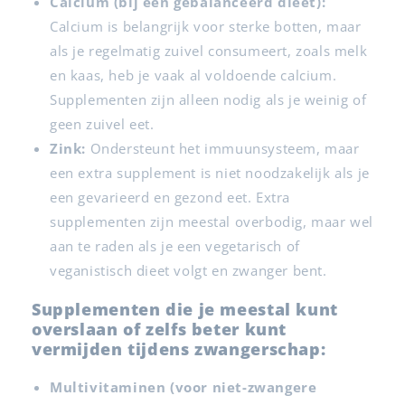
Calcium (bij een gebalanceerd dieet):
Calcium is belangrijk voor sterke botten, maar
als je regelmatig zuivel consumeert, zoals melk
en kaas, heb je vaak al voldoende calcium.
Supplementen zijn alleen nodig als je weinig of
geen zuivel eet.
Zink:
Ondersteunt het immuunsysteem, maar
een extra supplement is niet noodzakelijk als je
een gevarieerd en gezond eet. Extra
supplementen zijn meestal overbodig, maar wel
aan te raden als je een vegetarisch of
veganistisch dieet volgt en zwanger bent.
Supplementen die je meestal kunt
overslaan of zelfs beter kunt
vermijden tijdens zwangerschap:
Multivitaminen (voor niet-zwangere