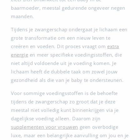
baarmoeder, meestal gedurende ongeveer negen
maanden.
Tijdens je zwangerschap ondergaat je lichaam een
grote transformatie om een nieuw leven te
creëren en voeden. Dit proces vraagt om
extra
energie
en meer specifieke voedingsstoffen, die
niet altijd voldoende uit je voeding komen. Je
lichaam heeft de dubbele taak om zowel jouw
gezondheid als die van je baby te ondersteunen.
Voor sommige voedingsstoffen is de behoefte
tijdens de zwangerschap zo groot dat je deze
meestal niet volledig kunt binnenkrijgen via je
dagelijkse voeding alleen. Daarom zijn
supplementen voor vrouwen
geen overbodige
luxe, maar een belangrijke aanvulling om jou en je