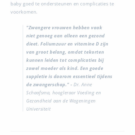
baby goed te ondersteunen en complicaties te
voorkomen.
"Zwangere vrouwen hebben vaak
niet genoeg aan alleen een gezond
dieet. Foliumzuur en vitamine D zijn
van groot belang, omdat tekorten
kunnen leiden tot complicaties bij
zowel moeder als kind. Een goede
suppletie is daarom essentieel tijdens
de zwangerschap." -
Dr. Anne
Schaafsma, hoogleraar Voeding en
Gezondheid aan de Wageningen
Universiteit