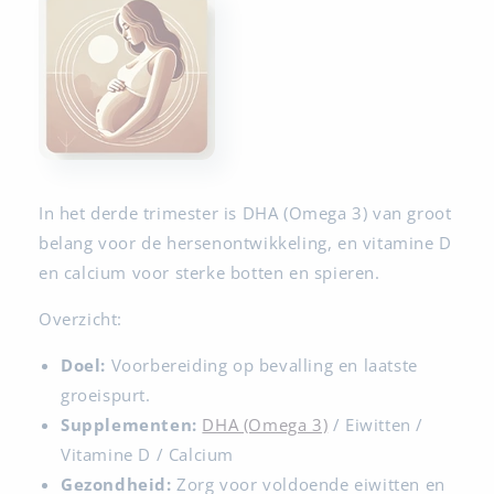
In het derde trimester is DHA (Omega 3) van groot
belang voor de hersenontwikkeling, en vitamine D
en calcium voor sterke botten en spieren.
Overzicht:
Doel:
Voorbereiding op bevalling en laatste
groeispurt.
Supplementen:
DHA (Omega 3)
/ Eiwitten /
Vitamine D / Calcium
Gezondheid:
Zorg voor voldoende eiwitten en