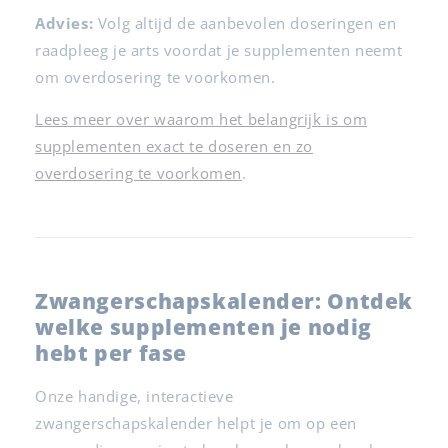
Advies:
Volg altijd de aanbevolen doseringen en
raadpleeg je arts voordat je supplementen neemt
om overdosering te voorkomen.
Lees meer over waarom het belangrijk is om
supplementen exact te doseren en zo
overdosering te voorkomen
.
Zwangerschapskalender: Ontdek
welke supplementen je nodig
hebt per fase
Onze handige, interactieve
zwangerschapskalender helpt je om op een