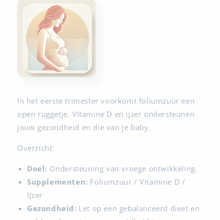
In het eerste trimester voorkomt foliumzuur een
open ruggetje. Vitamine D en ijzer ondersteunen
jouw gezondheid en die van je baby.
Overzicht:
Doel:
Ondersteuning van vroege ontwikkeling.
Supplementen:
Foliumzuur / Vitamine D /
IJzer
Gezondheid:
Let op een gebalanceerd dieet en