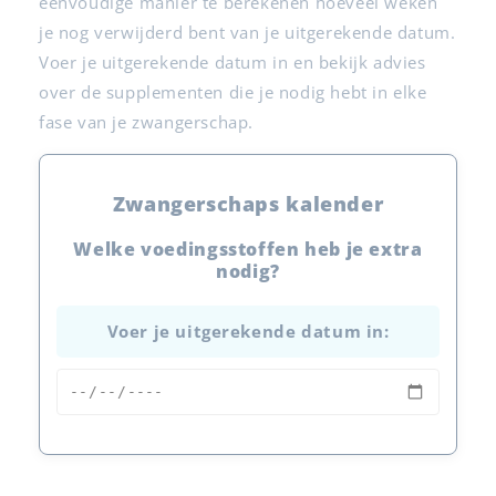
eenvoudige manier te berekenen hoeveel weken
je nog verwijderd bent van je uitgerekende datum.
Voer je uitgerekende datum in en bekijk advies
over de supplementen die je nodig hebt in elke
fase van je zwangerschap.
Zwangerschaps kalender
Welke voedingsstoffen heb je extra
nodig?
Voer je uitgerekende datum in: