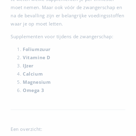
moet nemen. Maar ook vóór de zwangerschap en
na de bevalling zijn er belangrijke voedingsstoffen
waar je op moet letten.
Supplementen voor tijdens de zwangerschap:
Foliumzuur
Vitamine D
IJzer
Calcium
Magnesium
Omega 3
Een overzicht: