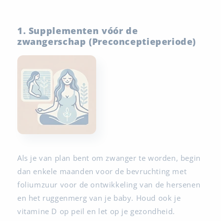
1. Supplementen vóór de
zwangerschap (Preconceptieperiode)
Als je van plan bent om zwanger te worden, begin
dan enkele maanden voor de bevruchting met
foliumzuur voor de ontwikkeling van de hersenen
en het ruggenmerg van je baby. Houd ook je
vitamine D op peil en let op je gezondheid.