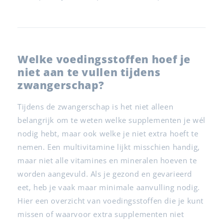
Welke voedingsstoffen hoef je
niet aan te vullen tijdens
zwangerschap?
Tijdens de zwangerschap is het niet alleen
belangrijk om te weten welke supplementen je wél
nodig hebt, maar ook welke je niet extra hoeft te
nemen. Een multivitamine lijkt misschien handig,
maar niet alle vitamines en mineralen hoeven te
worden aangevuld. Als je gezond en gevarieerd
eet, heb je vaak maar minimale aanvulling nodig.
Hier een overzicht van voedingsstoffen die je kunt
missen of waarvoor extra supplementen niet