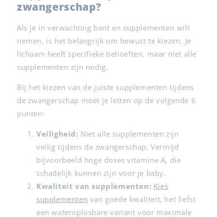
zwangerschap?
Als je in verwachting bent en supplementen wilt
nemen, is het belangrijk om bewust te kiezen. Je
lichaam heeft specifieke behoeften, maar niet alle
supplementen zijn nodig.
Bij het kiezen van de juiste supplementen tijdens
de zwangerschap moet je letten op de volgende 6
punten:
Veiligheid:
Niet alle supplementen zijn
veilig tijdens de zwangerschap. Vermijd
bijvoorbeeld hoge doses vitamine A, die
schadelijk kunnen zijn voor je baby.
Kwaliteit van supplementen:
Kies
supplementen
van goede kwaliteit, het liefst
een wateroplosbare variant voor maximale