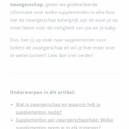
zwangerschap
, geven we gedetailleerde
informatie over welke supplementen in elke fase
van de zwangerschap belangrijk zijn en waar je op
moet letten voor de veiligheid van jou en je baby.
Dus, ben jij op zoek naar supplementen voor
tijdens de zwangerschap en wil je hier meer over
te weten komen? Lees dan snel verder!
Onderwerpen in dit artikel:
Wat is zwangerschap en waarom heb je
supplementen nodig?
Supplementen per zwangerschapsfase: Welke
supplementen neem je in elk trimester?