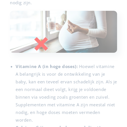
nodig zijn.
Vitamine A (in hoge doses):
Hoewel vitamine
A belangrijk is voor de ontwikkeling van je
baby, kan een teveel ervan schadelijk zijn. Als je
een normaal dieet volgt, krijg je voldoende
binnen via voeding zoals groenten en zuivel.
Supplementen met vitamine A zijn meestal niet
nodig, en hoge doses moeten vermeden
worden.