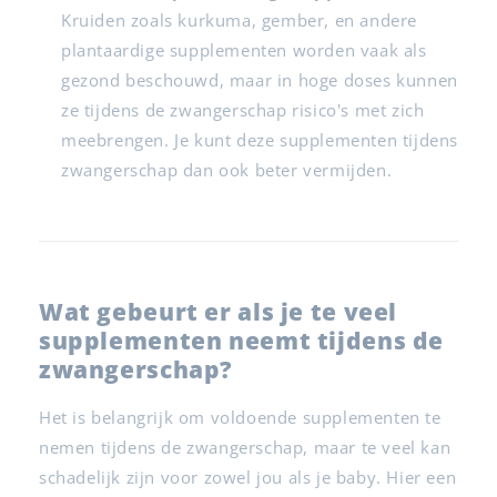
Kruiden zoals kurkuma, gember, en andere
plantaardige supplementen worden vaak als
gezond beschouwd, maar in hoge doses kunnen
ze tijdens de zwangerschap risico's met zich
meebrengen. Je kunt deze supplementen tijdens
zwangerschap dan ook beter vermijden.
Wat gebeurt er als je te veel
supplementen neemt tijdens de
zwangerschap?
Het is belangrijk om voldoende supplementen te
nemen tijdens de zwangerschap, maar te veel kan
schadelijk zijn voor zowel jou als je baby. Hier een